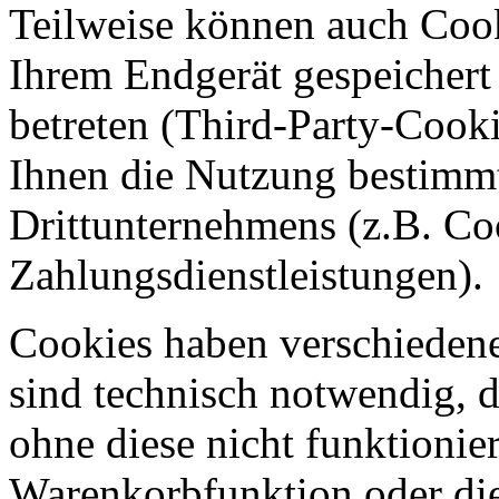
Teilweise können auch Coo
Ihrem Endgerät gespeichert
betreten (Third-Party-Cook
Ihnen die Nutzung bestimmt
Drittunternehmens (z.B. C
Zahlungsdienstleistungen).
Cookies haben verschiedene
sind technisch notwendig, 
ohne diese nicht funktionie
Warenkorbfunktion oder di