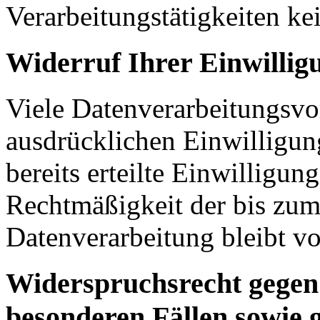
Verarbeitungstätigkeiten ke
Widerruf Ihrer Einwillig
Viele Datenverarbeitungsvo
ausdrücklichen Einwilligun
bereits erteilte Einwilligun
Rechtmäßigkeit der bis zum
Datenverarbeitung bleibt v
Widerspruchsrecht gegen
besonderen Fällen sowie 