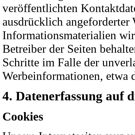
veröffentlichten Kontaktda
ausdrücklich angeforderte
Informationsmaterialien wi
Betreiber der Seiten behalte
Schritte im Falle der unve
Werbeinformationen, etwa 
4. Datenerfassung auf d
Cookies