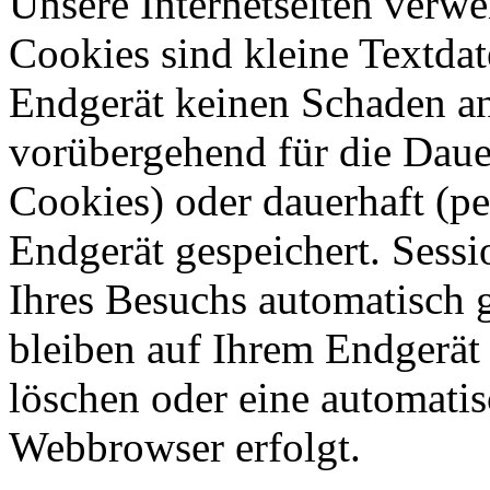
Unsere Internetseiten verw
Cookies sind kleine Textdat
Endgerät keinen Schaden an
vorübergehend für die Dauer
Cookies) oder dauerhaft (p
Endgerät gespeichert. Sess
Ihres Besuchs automatisch 
bleiben auf Ihrem Endgerät g
löschen oder eine automati
Webbrowser erfolgt.