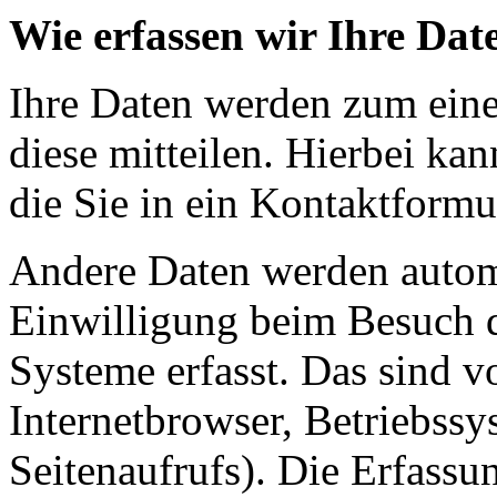
Wie erfassen wir Ihre Dat
Ihre Daten werden zum eine
diese mitteilen. Hierbei ka
die Sie in ein Kontaktformu
Andere Daten werden automa
Einwilligung beim Besuch d
Systeme erfasst. Das sind v
Internetbrowser, Betriebssy
Seitenaufrufs). Die Erfassu