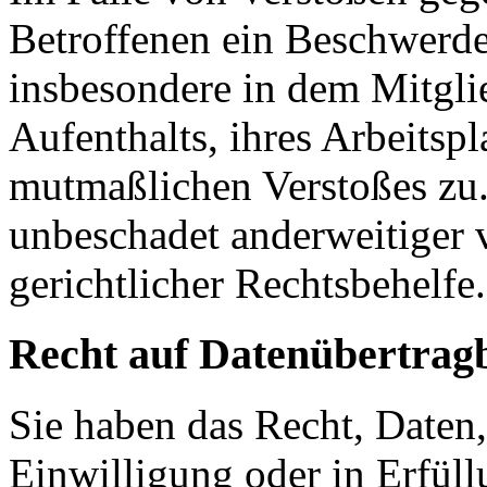
Betroffenen ein Beschwerde
insbesondere in dem Mitgli
Aufenthalts, ihres Arbeitspl
mutmaßlichen Verstoßes zu.
unbeschadet anderweitiger 
gerichtlicher Rechtsbehelfe.
Recht auf Daten­übertrag­
Sie haben das Recht, Daten,
Einwilligung oder in Erfüll