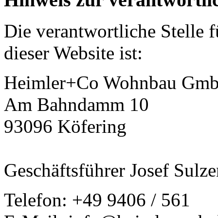
Die verantwortliche Stelle 
dieser Website ist:
Heimler+Co Wohnbau Gm
Am Bahndamm 10
93096 Köfering
Geschäftsführer Josef Sulz
Telefon: +49 9406 / 561