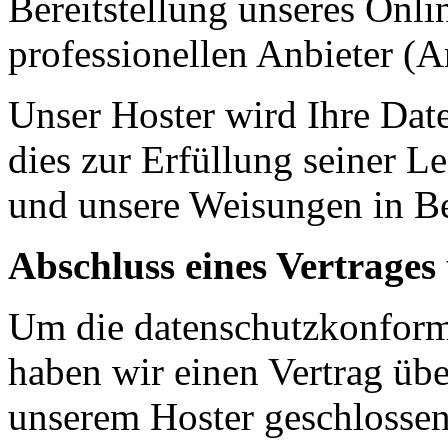
Bereitstellung unseres Onl
professionellen Anbieter (A
Unser Hoster wird Ihre Date
dies zur Erfüllung seiner Le
und unsere Weisungen in Be
Abschluss eines Vertrages
Um die datenschutzkonforme
haben wir einen Vertrag übe
unserem Hoster geschlossen