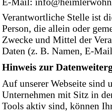
E-Mail: info@heimlerwohn
Verantwortliche Stelle ist di
Person, die allein oder gem
Zwecke und Mittel der Ver
Daten (z. B. Namen, E-Mail
Hinweis zur Datenweiter
Auf unserer Webseite sind 
Unternehmen mit Sitz in d
Tools aktiv sind, können I