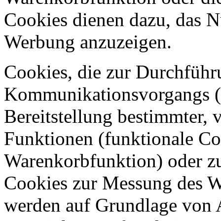
Cookies dienen dazu, das N
Werbung anzuzeigen.
Cookies, die zur Durchführ
Kommunikationsvorgangs (
Bereitstellung bestimmter,
Funktionen (funktionale Coo
Warenkorbfunktion) oder zu
Cookies zur Messung des We
werden auf Grundlage von A