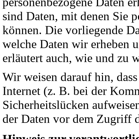
personenbezogene Daten er
sind Daten, mit denen Sie p
können. Die vorliegende Dat
welche Daten wir erheben u
erläutert auch, wie und zu
Wir weisen darauf hin, das
Internet (z. B. bei der Kom
Sicherheitslücken aufweise
der Daten vor dem Zugriff d
Hinweis zur verantwortlic