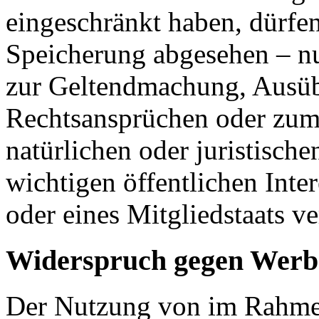
eingeschränkt haben, dürfen
Speicherung abgesehen – nu
zur Geltendmachung, Ausüb
Rechtsansprüchen oder zum 
natürlichen oder juristisch
wichtigen öffentlichen Inte
oder eines Mitgliedstaats ve
Widerspruch gegen Werb
Der Nutzung von im Rahmen