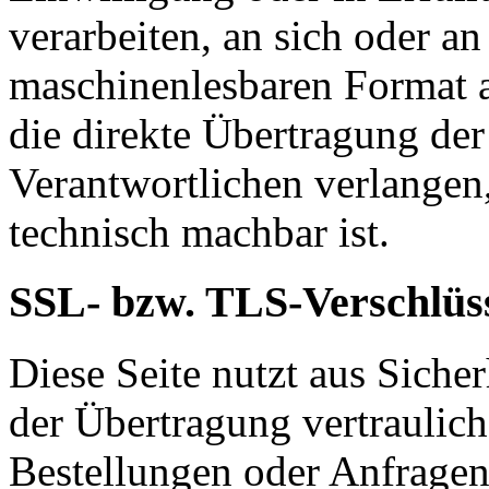
verarbeiten, an sich oder a
maschinenlesbaren Format a
die direkte Übertragung de
Verantwortlichen verlangen, 
technisch machbar ist.
SSL- bzw. TLS-Verschlüs
Diese Seite nutzt aus Sich
der Übertragung vertraulich
Bestellungen oder Anfragen,