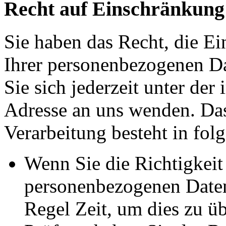
Recht auf Einschränkung
Sie haben das Recht, die E
Ihrer personenbezogenen Da
Sie sich jederzeit unter d
Adresse an uns wenden. Da
Verarbeitung besteht in fol
Wenn Sie die Richtigkeit 
personenbezogenen Daten 
Regel Zeit, um dies zu ü