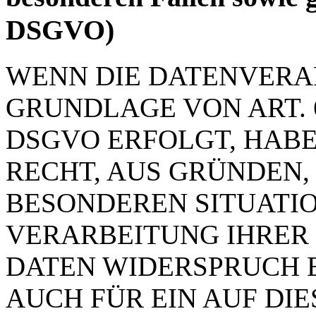
DSGVO)
WENN DIE DATENVERA
GRUNDLAGE VON ART. 6 
DSGVO ERFOLGT, HABE
RECHT, AUS GRÜNDEN, 
BESONDEREN SITUATIO
VERARBEITUNG IHRER
DATEN WIDERSPRUCH E
AUCH FÜR EIN AUF DI