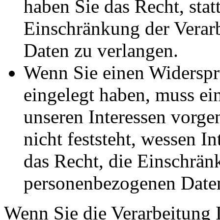
haben Sie das Recht, stat
Einschränkung der Verar
Daten zu verlangen.
Wenn Sie einen Widersp
eingelegt haben, muss e
unseren Interessen vorg
nicht feststeht, wessen I
das Recht, die Einschrän
personenbezogenen Daten
Wenn Sie die Verarbeitung 