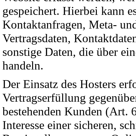
gespeichert. Hierbei kann es
Kontaktanfragen, Meta- un
Vertragsdaten, Kontaktdate
sonstige Daten, die über ei
handeln.
Der Einsatz des Hosters er
Vertragserfüllung gegenübe
bestehenden Kunden (Art. 
Interesse einer sicheren, sc