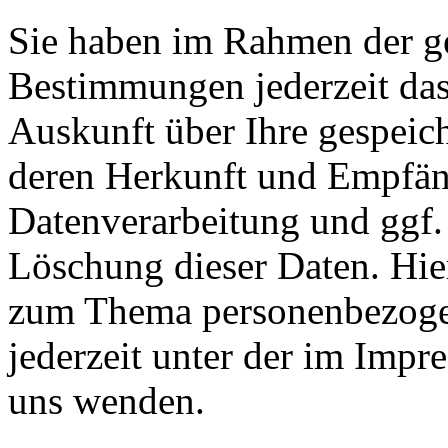
Sie haben im Rahmen der ge
Bestimmungen jederzeit das
Auskunft über Ihre gespeic
deren Herkunft und Empfän
Datenverarbeitung und ggf.
Löschung dieser Daten. Hie
zum Thema personenbezoge
jederzeit unter der im Imp
uns wenden.