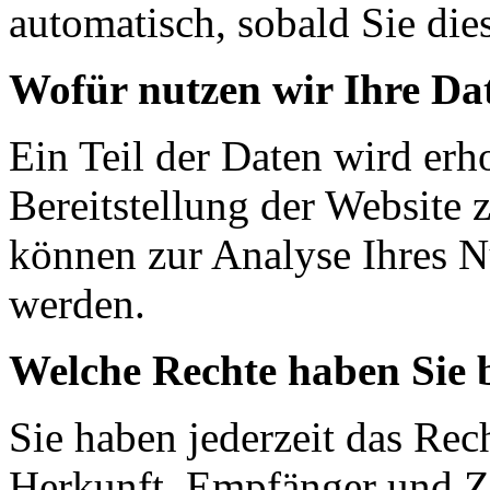
automatisch, sobald Sie die
Wofür nutzen wir Ihre Da
Ein Teil der Daten wird erh
Bereitstellung der Website 
können zur Analyse Ihres N
werden.
Welche Rechte haben Sie 
Sie haben jederzeit das Rec
Herkunft, Empfänger und Z