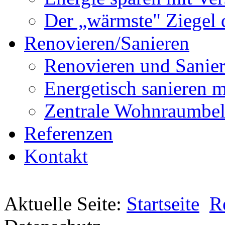
Der „wärmste" Ziegel 
Renovieren/Sanieren
Renovieren und Sanier
Energetisch sanier
Zentrale Wohnraumbel
Referenzen
Kontakt
Aktuelle Seite:
Startseite
R