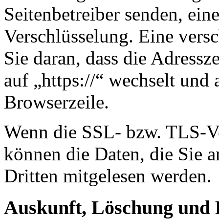
Seitenbetreiber senden, ei
Verschlüsselung. Eine vers
Sie daran, dass die Adressze
auf „https://“ wechselt und
Browserzeile.
Wenn die SSL- bzw. TLS-Ver
können die Daten, die Sie a
Dritten mitgelesen werden.
Auskunft, Löschung und 