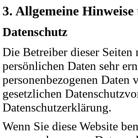
3. Allgemeine Hinweise 
Datenschutz
Die Betreiber dieser Seiten
persönlichen Daten sehr ern
personenbezogenen Daten ve
gesetzlichen Datenschutzvor
Datenschutzerklärung.
Wenn Sie diese Website ben