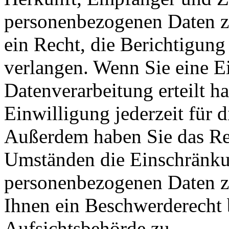
personenbezogenen Daten z
ein Recht, die Berichtigun
verlangen. Wenn Sie eine E
Datenverarbeitung erteilt h
Einwilligung jederzeit für 
Außerdem haben Sie das Re
Umständen die Einschränkun
personenbezogenen Daten zu
Ihnen ein Beschwerderecht 
Aufsichtsbehörde zu.