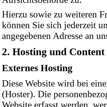
Hierzu sowie zu weiteren 
können Sie sich jederzeit u
angegebenen Adresse an un
2. Hosting und Content
Externes Hosting
Diese Website wird bei eine
(Hoster). Die personenbezog
Website erfasst werden, we