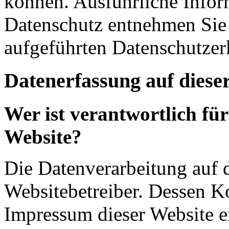
können. Ausführliche Info
Datenschutz entnehmen Sie 
aufgeführten Datenschutzer
Datenerfassung auf diese
Wer ist verantwortlich für
Website?
Die Datenverarbeitung auf d
Websitebetreiber. Dessen K
Impressum dieser Website 