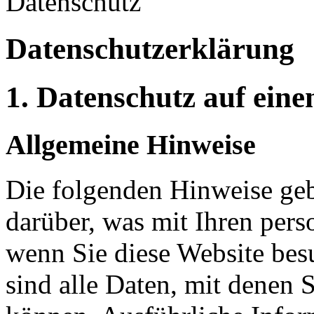
Datenschutz
Datenschutz­erklärung
1. Datenschutz auf eine
Allgemeine Hinweise
Die folgenden Hinweise geb
darüber, was mit Ihren per
wenn Sie diese Website be
sind alle Daten, mit denen S