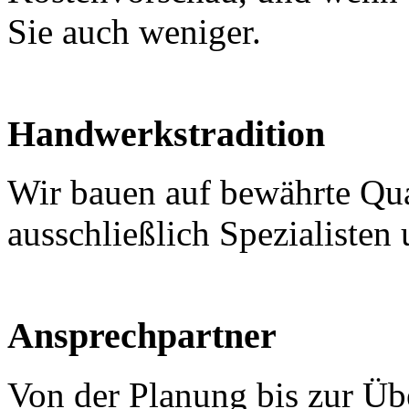
Sie auch weniger.
Handwerkstradition
Wir bauen auf bewährte Qua
ausschließlich Spezialisten
Ansprechpartner
Von der Planung bis zur Üb