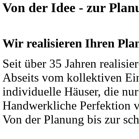
Von der Idee - zur Pla
Wir realisieren Ihren Pla
Seit über 35 Jahren realisi
Abseits vom kollektiven Ein
individuelle Häuser, die nu
Handwerkliche Perfektion v
Von der Planung bis zur sch