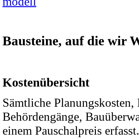
Bausteine, auf die wir 
Kostenübersicht
Sämtliche Planungskosten, 
Behördengänge, Bauüberwac
einem Pauschalpreis erfasst