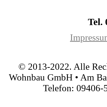
Tel.
Impressu
© 2013-2022. Alle Rec
Wohnbau GmbH • Am Bah
Telefon: 09406-