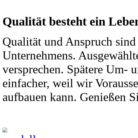
Qualität besteht ein Lebe
Qualität und Anspruch sind 
Unternehmens. Ausgewählte 
versprechen. Spätere Um- u
einfacher, weil wir Vorauss
aufbauen kann. Genießen Si