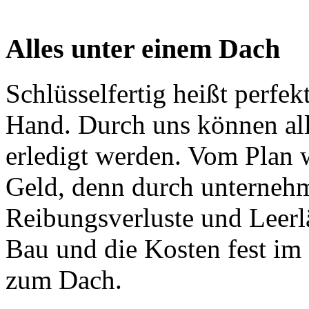
Alles unter einem Dach
Schlüsselfertig heißt perfek
Hand. Durch uns können al
erledigt werden. Vom Plan 
Geld, denn durch unterneh
Reibungsverluste und Leerl
Bau und die Kosten fest im 
zum Dach.