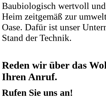
Baubiologisch wertvoll und
Heim zeitgemäß zur umwelt
Oase. Dafür ist unser Unte
Stand der Technik.
Reden wir über das Woh
Ihren Anruf.
Rufen Sie uns an!