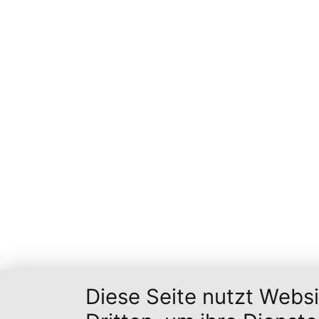
Diese Seite nutzt Webs