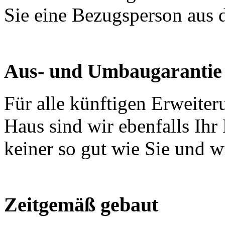
Sie eine Bezugsperson aus d
Aus- und Umbaugarantie
Für alle künftigen Erweite
Haus sind wir ebenfalls Ihr 
keiner so gut wie Sie und wi
Zeitgemäß gebaut