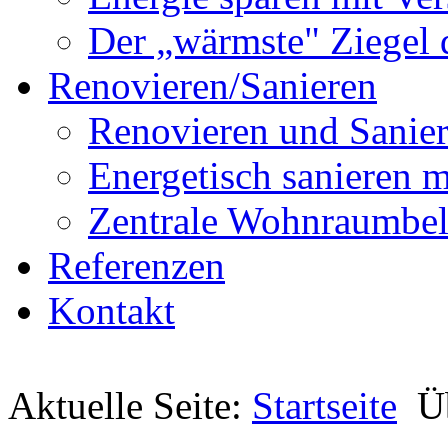
Der „wärmste" Ziegel 
Renovieren/Sanieren
Renovieren und Sanier
Energetisch sanier
Zentrale Wohnraumbel
Referenzen
Kontakt
Aktuelle Seite:
Startseite
Ü