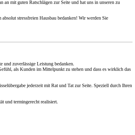
 an mit guten Ratschlägen zur Seite und hat uns in unseren zu
absolut stressfreien Hausbau bedanken! Wir werden Sie
e und zuverlässige Leistung bedanken.
fühl, als Kunden im Mittelpunkt zu stehen und dass es wirklich das
selübergabe jederzeit mit Rat und Tat zur Seite. Speziell durch Ihren
 und termingerecht realisiert.