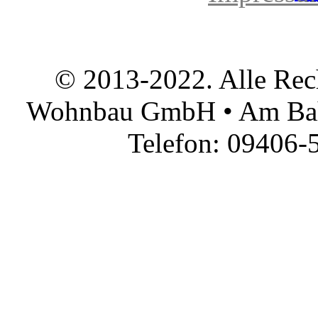
© 2013-2022. Alle Rec
Wohnbau GmbH • Am Bah
Telefon: 09406-