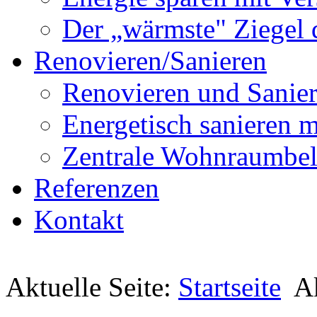
Der „wärmste" Ziegel 
Renovieren/Sanieren
Renovieren und Sanier
Energetisch sanier
Zentrale Wohnraumbel
Referenzen
Kontakt
Aktuelle Seite:
Startseite
A