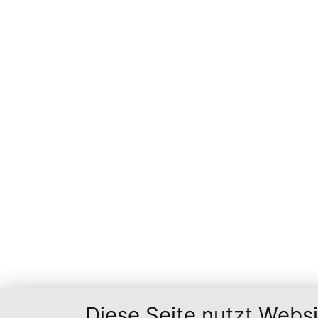
Diese Seite nutzt Webs