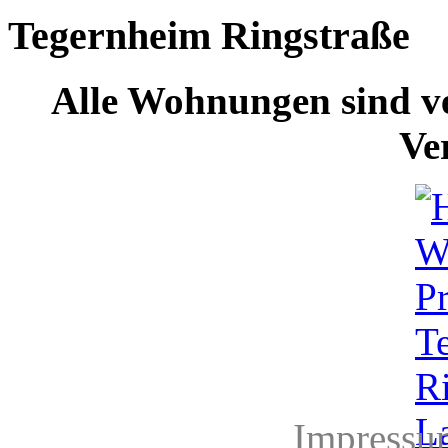
Tegernheim Ringstraße
Alle Wohnungen sind ve
Ve
Impressu