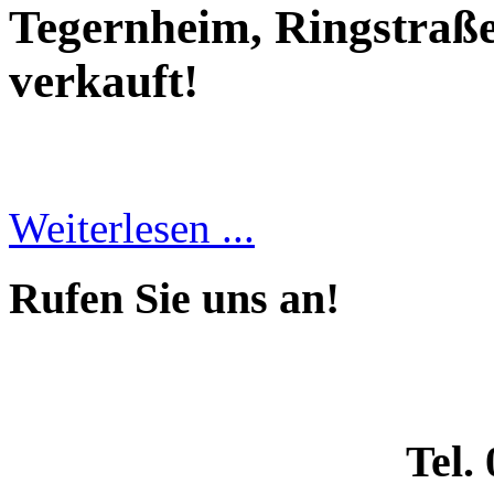
Tegernheim, Ringstraße
verkauft!
Weiterlesen ...
Rufen Sie uns an!
Tel.