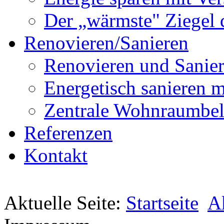
Der „wärmste" Ziegel 
Renovieren/Sanieren
Renovieren und Sanier
Energetisch sanier
Zentrale Wohnraumbel
Referenzen
Kontakt
Aktuelle Seite:
Startseite
A