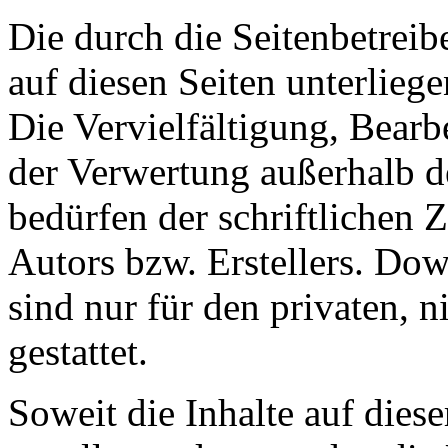
Die durch die Seitenbetreib
auf diesen Seiten unterlieg
Die Vervielfältigung, Bearb
der Verwertung außerhalb d
bedürfen der schriftlichen
Autors bzw. Erstellers. Do
sind nur für den privaten, 
gestattet.
Soweit die Inhalte auf diese