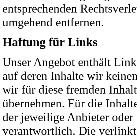
entsprechenden Rechtsverle
umgehend entfernen.
Haftung für Links
Unser Angebot enthält Links
auf deren Inhalte wir keine
wir für diese fremden Inha
übernehmen. Für die Inhalte 
der jeweilige Anbieter oder 
verantwortlich. Die verlin