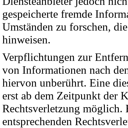
Diensteanbieter jedoch nicht
gespeicherte fremde Inform
Umständen zu forschen, die 
hinweisen.
Verpflichtungen zur Entfer
von Informationen nach den
hiervon unberührt. Eine die
erst ab dem Zeitpunkt der K
Rechtsverletzung möglich.
entsprechenden Rechtsverle