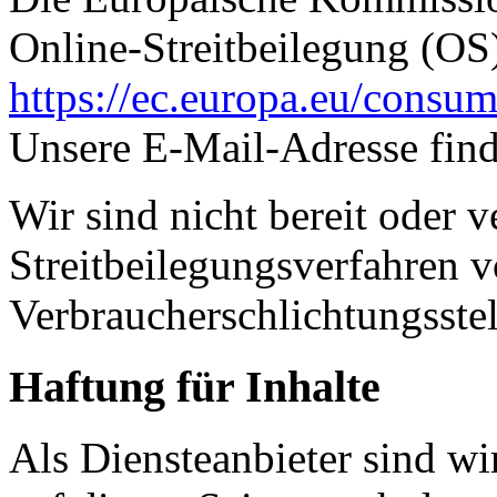
Online-Streitbeilegung (OS)
https://ec.europa.eu/consum
Unsere E-Mail-Adresse fin
Wir sind nicht bereit oder ve
Streitbeilegungsverfahren v
Verbraucherschlichtungsste
Haftung für Inhalte
Als Diensteanbieter sind w