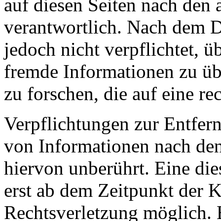
auf diesen Seiten nach den
verantwortlich. Nach dem D
jedoch nicht verpflichtet, ü
fremde Informationen zu ü
zu forschen, die auf eine re
Verpflichtungen zur Entfer
von Informationen nach den
hiervon unberührt. Eine die
erst ab dem Zeitpunkt der K
Rechtsverletzung möglich.