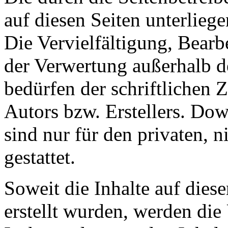
auf diesen Seiten unterlieg
Die Vervielfältigung, Bearb
der Verwertung außerhalb d
bedürfen der schriftlichen
Autors bzw. Erstellers. Do
sind nur für den privaten, 
gestattet.
Soweit die Inhalte auf diese
erstellt wurden, werden die 