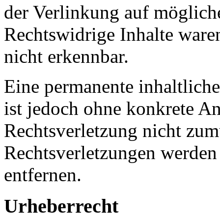
der Verlinkung auf möglich
Rechtswidrige Inhalte ware
nicht erkennbar.
Eine permanente inhaltliche
ist jedoch ohne konkrete An
Rechtsverletzung nicht zu
Rechtsverletzungen werden
entfernen.
Urheberrecht