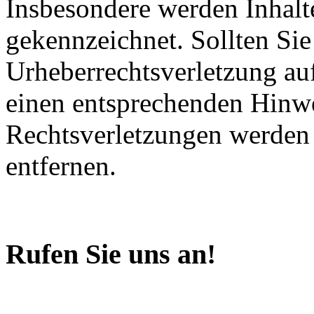
Insbesondere werden Inhalte
gekennzeichnet. Sollten Sie
Urheberrechtsverletzung au
einen entsprechenden Hinw
Rechtsverletzungen werden 
entfernen.
Rufen Sie uns an!