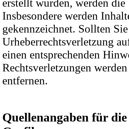
erstellt wurden, werden die 
Insbesondere werden Inhalte
gekennzeichnet. Sollten Sie
Urheberrechtsverletzung au
einen entsprechenden Hinw
Rechtsverletzungen werden 
entfernen.
Quellenangaben für die