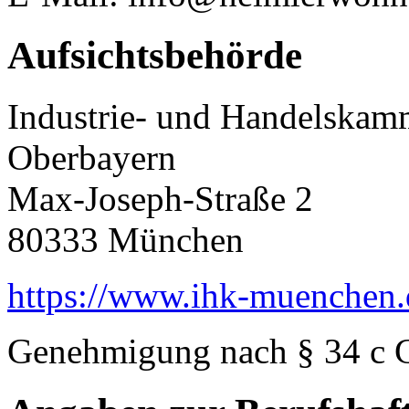
Aufsichtsbehörde
Industrie- und Handelskam
Oberbayern
Max-Joseph-Straße 2
80333 München
https://www.ihk-muenchen.
Genehmigung nach § 34 c