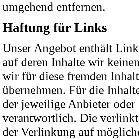
umgehend entfernen.
Haftung für Links
Unser Angebot enthält Links
auf deren Inhalte wir keine
wir für diese fremden Inha
übernehmen. Für die Inhalte 
der jeweilige Anbieter oder 
verantwortlich. Die verlin
der Verlinkung auf möglich