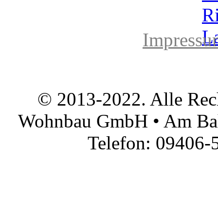
Impressu
© 2013-2022. Alle Rec
Wohnbau GmbH • Am Bah
Telefon: 09406-