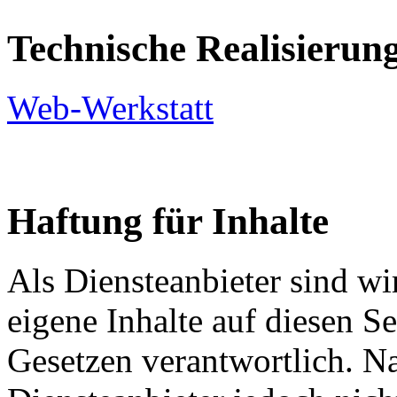
Technische Realisierun
Web-Werkstatt
Haftung für Inhalte
Als Diensteanbieter sind w
eigene Inhalte auf diesen S
Gesetzen verantwortlich. N