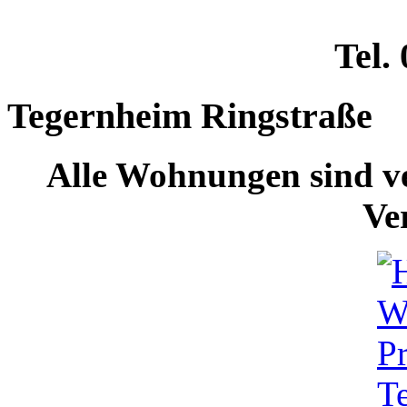
Tel.
Tegernheim Ringstraße
Alle Wohnungen sind ve
Ve