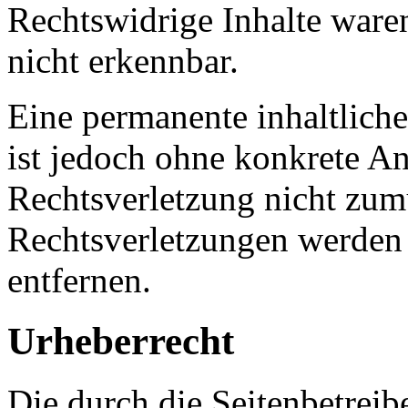
Rechtswidrige Inhalte ware
nicht erkennbar.
Eine permanente inhaltliche
ist jedoch ohne konkrete An
Rechtsverletzung nicht zu
Rechtsverletzungen werden
entfernen.
Urheberrecht
Die durch die Seitenbetreib