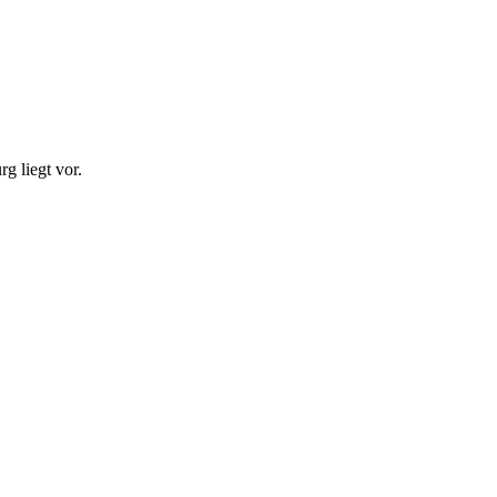
 liegt vor.