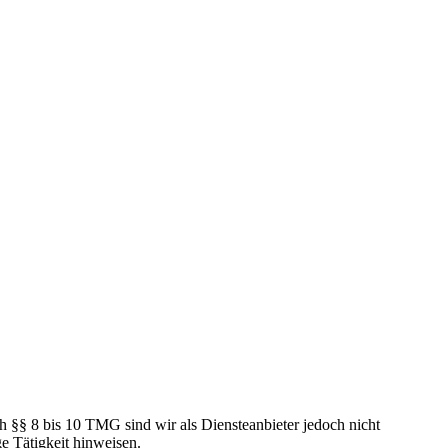
h §§ 8 bis 10 TMG sind wir als Diensteanbieter jedoch nicht
e Tätigkeit hinweisen.