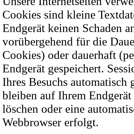
Unsere Internetseiten verw
Cookies sind kleine Textdat
Endgerät keinen Schaden an
vorübergehend für die Dauer
Cookies) oder dauerhaft (p
Endgerät gespeichert. Sess
Ihres Besuchs automatisch 
bleiben auf Ihrem Endgerät g
löschen oder eine automati
Webbrowser erfolgt.