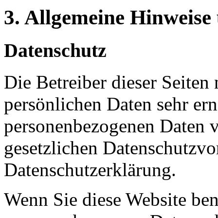
3. Allgemeine Hinweise 
Datenschutz
Die Betreiber dieser Seiten
persönlichen Daten sehr ern
personenbezogenen Daten ve
gesetzlichen Datenschutzvor
Datenschutzerklärung.
Wenn Sie diese Website ben