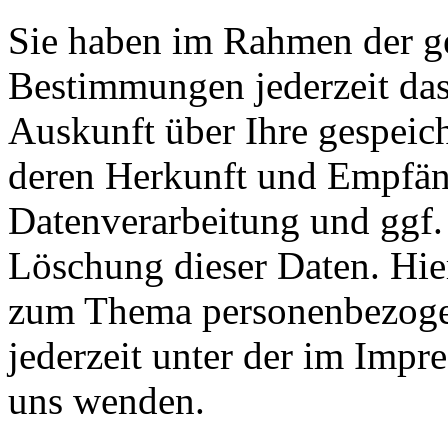
Sie haben im Rahmen der ge
Bestimmungen jederzeit das
Auskunft über Ihre gespeic
deren Herkunft und Empfän
Datenverarbeitung und ggf.
Löschung dieser Daten. Hie
zum Thema personenbezoge
jederzeit unter der im Imp
uns wenden.