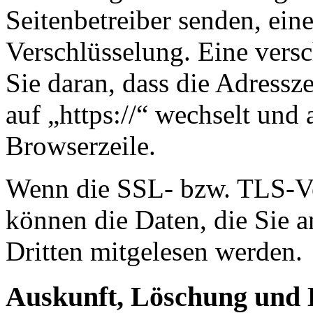
Seitenbetreiber senden, ei
Verschlüsselung. Eine vers
Sie daran, dass die Adressze
auf „https://“ wechselt und
Browserzeile.
Wenn die SSL- bzw. TLS-Ver
können die Daten, die Sie a
Dritten mitgelesen werden.
Auskunft, Löschung und 