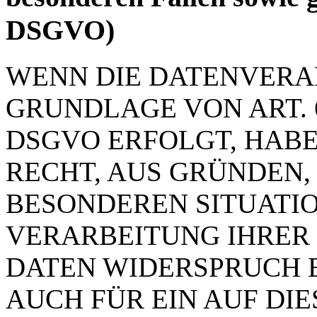
DSGVO)
WENN DIE DATENVERA
GRUNDLAGE VON ART. 6 
DSGVO ERFOLGT, HABE
RECHT, AUS GRÜNDEN, 
BESONDEREN SITUATIO
VERARBEITUNG IHRER
DATEN WIDERSPRUCH E
AUCH FÜR EIN AUF DI