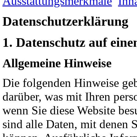
Ausstattungsmerkmale
Inha
Datenschutz­erklärung
1. Datenschutz auf eine
Allgemeine Hinweise
Die folgenden Hinweise geb
darüber, was mit Ihren per
wenn Sie diese Website be
sind alle Daten, mit denen S