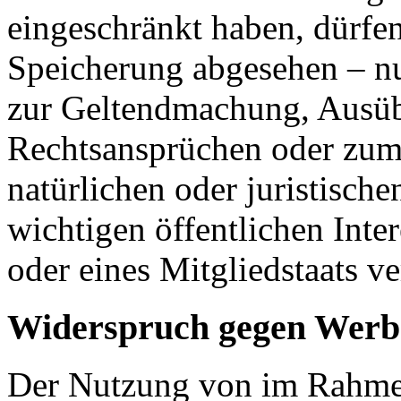
eingeschränkt haben, dürfen
Speicherung abgesehen – nu
zur Geltendmachung, Ausüb
Rechtsansprüchen oder zum 
natürlichen oder juristisch
wichtigen öffentlichen Inte
oder eines Mitgliedstaats ve
Widerspruch gegen Werb
Der Nutzung von im Rahmen