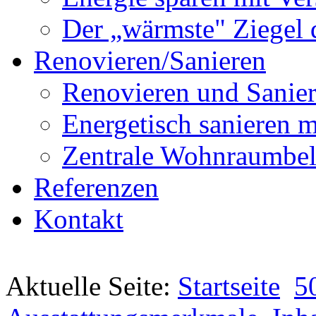
Der „wärmste" Ziegel 
Renovieren/Sanieren
Renovieren und Sanier
Energetisch sanier
Zentrale Wohnraumbel
Referenzen
Kontakt
Aktuelle Seite:
Startseite
5