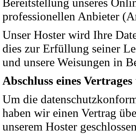
Bereitstellung unseres Onl
professionellen Anbieter (A
Unser Hoster wird Ihre Date
dies zur Erfüllung seiner Le
und unsere Weisungen in Be
Abschluss eines Vertrages
Um die datenschutzkonforme
haben wir einen Vertrag übe
unserem Hoster geschlossen