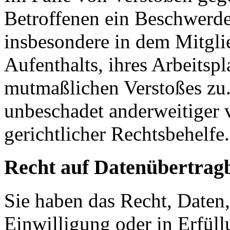
Betroffenen ein Beschwerde
insbesondere in dem Mitgli
Aufenthalts, ihres Arbeitspl
mutmaßlichen Verstoßes zu.
unbeschadet anderweitiger 
gerichtlicher Rechtsbehelfe.
Recht auf Daten­übertrag­
Sie haben das Recht, Daten,
Einwilligung oder in Erfüll