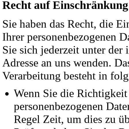
Recht auf Einschränkung
Sie haben das Recht, die E
Ihrer personenbezogenen Da
Sie sich jederzeit unter d
Adresse an uns wenden. Da
Verarbeitung besteht in fol
Wenn Sie die Richtigkeit 
personenbezogenen Daten 
Regel Zeit, um dies zu ü