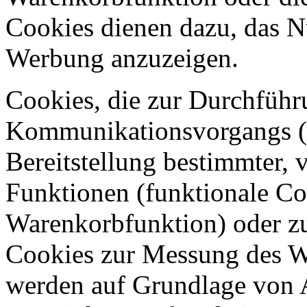
Cookies dienen dazu, das N
Werbung anzuzeigen.
Cookies, die zur Durchführ
Kommunikationsvorgangs (
Bereitstellung bestimmter,
Funktionen (funktionale Coo
Warenkorbfunktion) oder zu
Cookies zur Messung des We
werden auf Grundlage von A