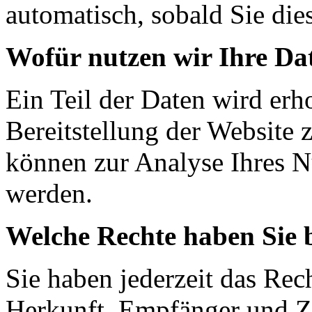
automatisch, sobald Sie die
Wofür nutzen wir Ihre Da
Ein Teil der Daten wird erh
Bereitstellung der Website 
können zur Analyse Ihres N
werden.
Welche Rechte haben Sie 
Sie haben jederzeit das Rec
Herkunft, Empfänger und Z