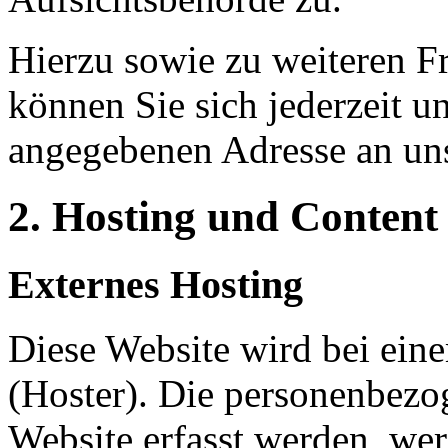
Hierzu sowie zu weiteren 
können Sie sich jederzeit u
angegebenen Adresse an un
2. Hosting und Content
Externes Hosting
Diese Website wird bei eine
(Hoster). Die personenbezog
Website erfasst werden, we