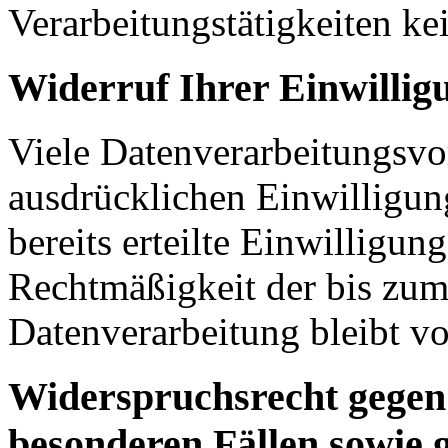
Verarbeitungstätigkeiten ke
Widerruf Ihrer Einwillig
Viele Datenverarbeitungsvo
ausdrücklichen Einwilligun
bereits erteilte Einwilligun
Rechtmäßigkeit der bis zum
Datenverarbeitung bleibt v
Widerspruchsrecht gegen
besonderen Fällen sowie 