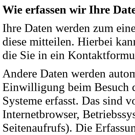
Wie erfassen wir Ihre Dat
Ihre Daten werden zum eine
diese mitteilen. Hierbei ka
die Sie in ein Kontaktformu
Andere Daten werden automa
Einwilligung beim Besuch d
Systeme erfasst. Das sind v
Internetbrowser, Betriebssy
Seitenaufrufs). Die Erfassu