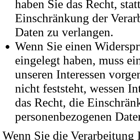
haben Sie das Recht, stat
Einschränkung der Verar
Daten zu verlangen.
Wenn Sie einen Widersp
eingelegt haben, muss e
unseren Interessen vorg
nicht feststeht, wessen I
das Recht, die Einschrän
personenbezogenen Daten
Wenn Sie die Verarbeitung 