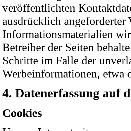
veröffentlichten Kontaktda
ausdrücklich angeforderte
Informationsmaterialien wi
Betreiber der Seiten behalte
Schritte im Falle der unve
Werbeinformationen, etwa 
4. Datenerfassung auf d
Cookies