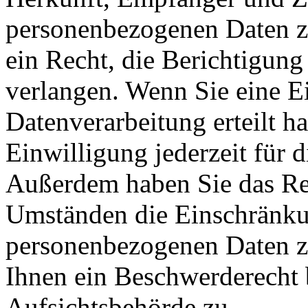
personenbezogenen Daten z
ein Recht, die Berichtigun
verlangen. Wenn Sie eine E
Datenverarbeitung erteilt h
Einwilligung jederzeit für 
Außerdem haben Sie das Re
Umständen die Einschränkun
personenbezogenen Daten zu
Ihnen ein Beschwerderecht 
Aufsichtsbehörde zu.