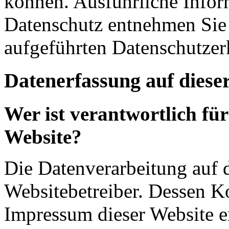
können. Ausführliche Info
Datenschutz entnehmen Sie 
aufgeführten Datenschutzer
Datenerfassung auf diese
Wer ist verantwortlich für
Website?
Die Datenverarbeitung auf d
Websitebetreiber. Dessen K
Impressum dieser Website 