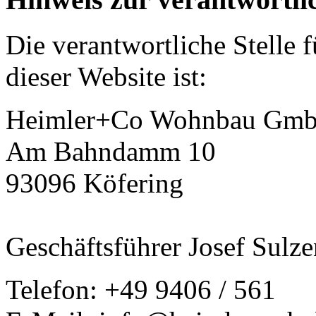
Die verantwortliche Stelle 
dieser Website ist:
Heimler+Co Wohnbau Gm
Am Bahndamm 10
93096 Köfering
Geschäftsführer Josef Sulz
Telefon: +49 9406 / 561