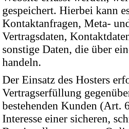
gespeichert. Hierbei kann es
Kontaktanfragen, Meta- un
Vertragsdaten, Kontaktdate
sonstige Daten, die über ei
handeln.
Der Einsatz des Hosters er
Vertragserfüllung gegenübe
bestehenden Kunden (Art. 
Interesse einer sicheren, sc