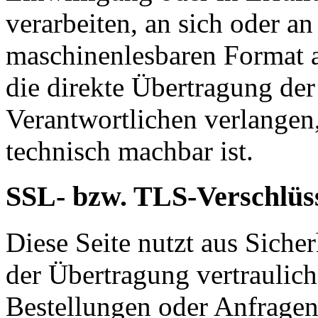
verarbeiten, an sich oder a
maschinenlesbaren Format a
die direkte Übertragung de
Verantwortlichen verlangen, 
technisch machbar ist.
SSL- bzw. TLS-Verschlüs
Diese Seite nutzt aus Sich
der Übertragung vertraulich
Bestellungen oder Anfragen,