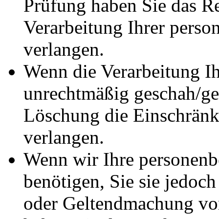
Prüfung haben Sie das Re
Verarbeitung Ihrer pers
verlangen.
Wenn die Verarbeitung I
unrechtmäßig geschah/ges
Löschung die Einschränk
verlangen.
Wenn wir Ihre personenb
benötigen, Sie sie jedoc
oder Geltendmachung vo