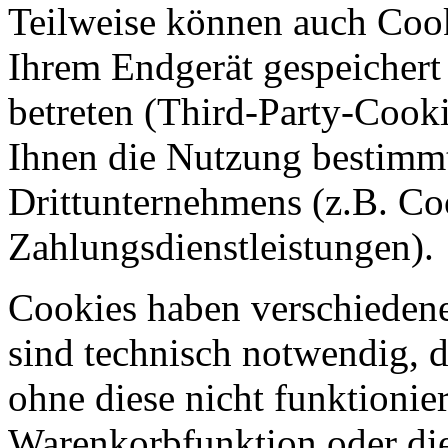
Teilweise können auch Coo
Ihrem Endgerät gespeichert
betreten (Third-Party-Cook
Ihnen die Nutzung bestimmt
Drittunternehmens (z.B. C
Zahlungsdienstleistungen).
Cookies haben verschiedene
sind technisch notwendig, 
ohne diese nicht funktionie
Warenkorbfunktion oder di