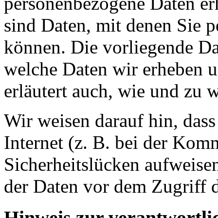
personenbezogene Daten er
sind Daten, mit denen Sie p
können. Die vorliegende Dat
welche Daten wir erheben u
erläutert auch, wie und zu
Wir weisen darauf hin, das
Internet (z. B. bei der Kom
Sicherheitslücken aufweise
der Daten vor dem Zugriff d
Hinweis zur verantwortlic