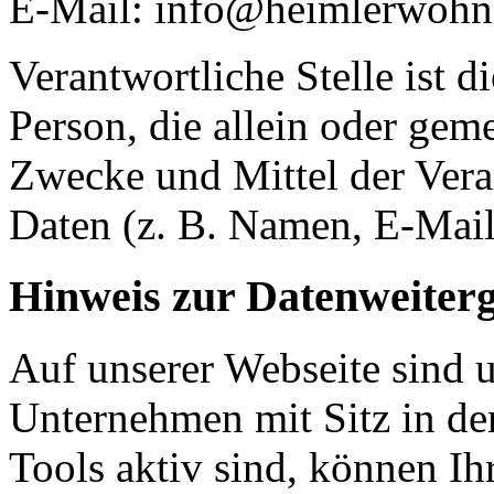
E-Mail: info@heimlerwohn
Verantwortliche Stelle ist di
Person, die allein oder gem
Zwecke und Mittel der Ver
Daten (z. B. Namen, E-Mail
Hinweis zur Datenweiter
Auf unserer Webseite sind 
Unternehmen mit Sitz in d
Tools aktiv sind, können I