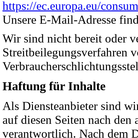
https://ec.europa.eu/consum
Unsere E-Mail-Adresse fin
Wir sind nicht bereit oder ve
Streitbeilegungsverfahren v
Verbraucherschlichtungsste
Haftung für Inhalte
Als Diensteanbieter sind w
auf diesen Seiten nach den
verantwortlich. Nach dem D