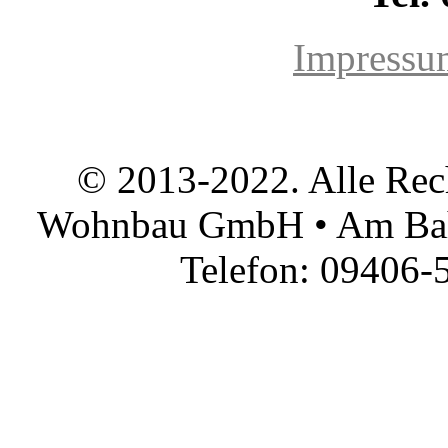
Impressu
© 2013-2022. Alle Rec
Wohnbau GmbH • Am Bah
Telefon: 09406-