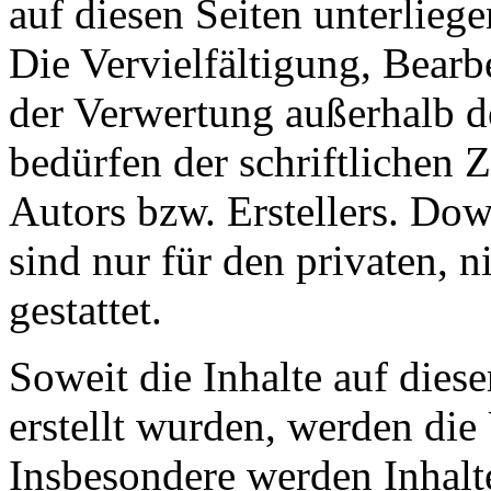
auf diesen Seiten unterlieg
Die Vervielfältigung, Bearb
der Verwertung außerhalb d
bedürfen der schriftlichen
Autors bzw. Erstellers. Do
sind nur für den privaten, 
gestattet.
Soweit die Inhalte auf diese
erstellt wurden, werden die 
Insbesondere werden Inhalte