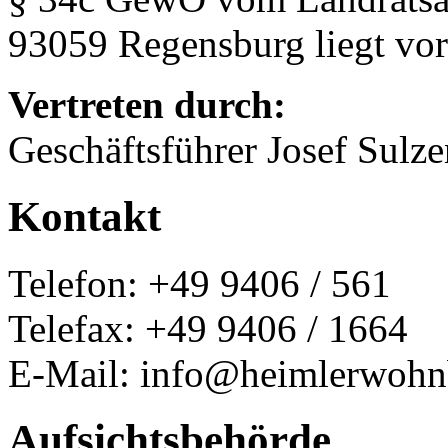
93059 Regensburg liegt vor
Vertreten durch:
Geschäftsführer Josef Sulz
Kontakt
Telefon: +49 9406 / 561
Telefax: +49 9406 / 1664
E-Mail: info@heimlerwohn
Aufsichtsbehörde