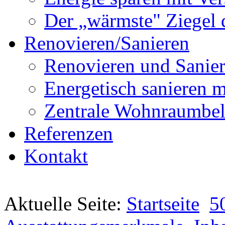
Der „wärmste" Ziegel 
Renovieren/Sanieren
Renovieren und Sanier
Energetisch sanier
Zentrale Wohnraumbel
Referenzen
Kontakt
Aktuelle Seite:
Startseite
5