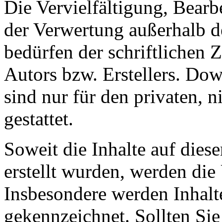
Die Vervielfältigung, Bearb
der Verwertung außerhalb d
bedürfen der schriftlichen
Autors bzw. Erstellers. Do
sind nur für den privaten, 
gestattet.
Soweit die Inhalte auf diese
erstellt wurden, werden die 
Insbesondere werden Inhalte
gekennzeichnet. Sollten Sie