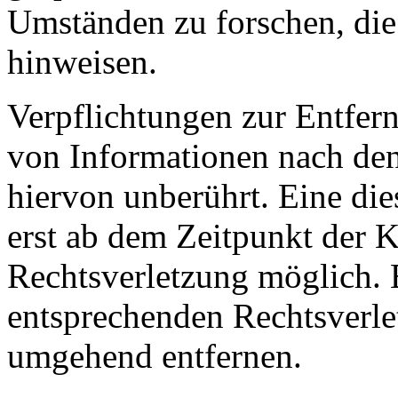
Umständen zu forschen, die 
hinweisen.
Verpflichtungen zur Entfer
von Informationen nach den
hiervon unberührt. Eine die
erst ab dem Zeitpunkt der K
Rechtsverletzung möglich.
entsprechenden Rechtsverle
umgehend entfernen.