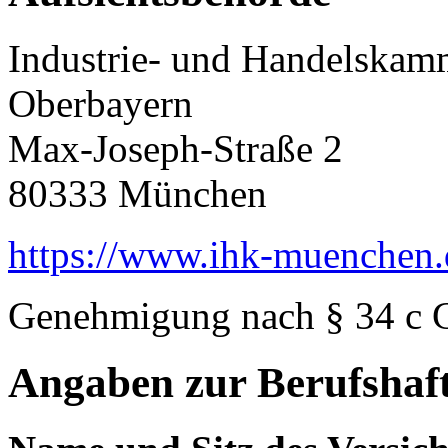
Industrie- und Handelskam
Oberbayern
Max-Joseph-Straße 2
80333 München
https://www.ihk-muenchen.
Genehmigung nach § 34 c
Angaben zur Berufshaft