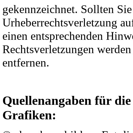
gekennzeichnet. Sollten Sie
Urheberrechtsverletzung au
einen entsprechenden Hinw
Rechtsverletzungen werden 
entfernen.
Quellenangaben für die
Grafiken: