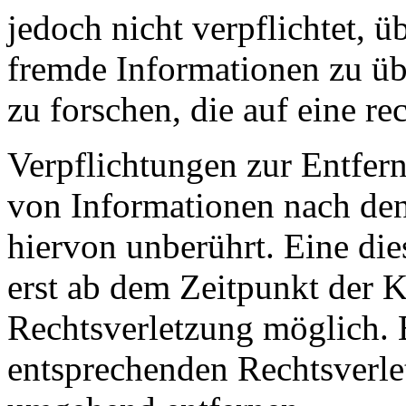
jedoch nicht verpflichtet, ü
fremde Informationen zu ü
zu forschen, die auf eine re
Verpflichtungen zur Entfer
von Informationen nach den
hiervon unberührt. Eine die
erst ab dem Zeitpunkt der K
Rechtsverletzung möglich.
entsprechenden Rechtsverle