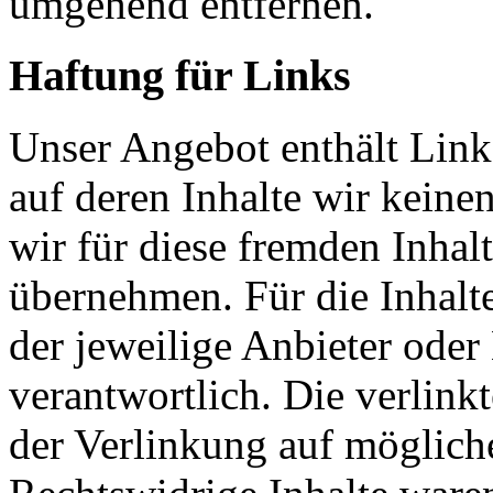
umgehend entfernen.
Haftung für Links
Unser Angebot enthält Links
auf deren Inhalte wir keine
wir für diese fremden Inha
übernehmen. Für die Inhalte 
der jeweilige Anbieter oder 
verantwortlich. Die verlin
der Verlinkung auf möglich