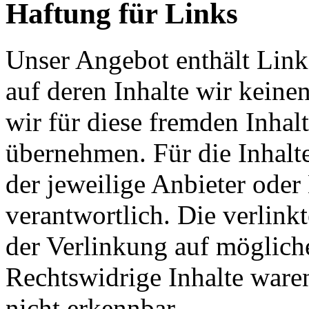
Haftung für Links
Unser Angebot enthält Links
auf deren Inhalte wir keine
wir für diese fremden Inha
übernehmen. Für die Inhalte 
der jeweilige Anbieter oder 
verantwortlich. Die verlin
der Verlinkung auf möglich
Rechtswidrige Inhalte ware
nicht erkennbar.