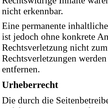
Rechtswidrige Inhalte ware
nicht erkennbar.
Eine permanente inhaltliche
ist jedoch ohne konkrete An
Rechtsverletzung nicht zu
Rechtsverletzungen werden
entfernen.
Urheberrecht
Die durch die Seitenbetreib