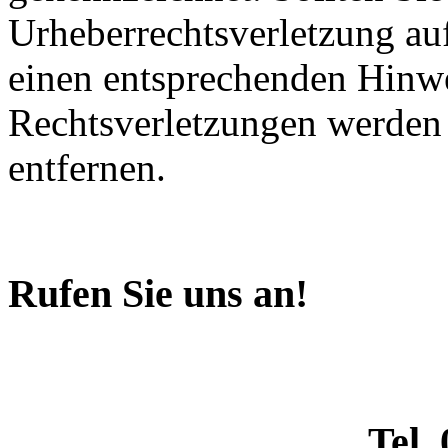
Urheberrechtsverletzung au
einen entsprechenden Hinw
Rechtsverletzungen werden 
entfernen.
Rufen Sie uns an!
Tel.