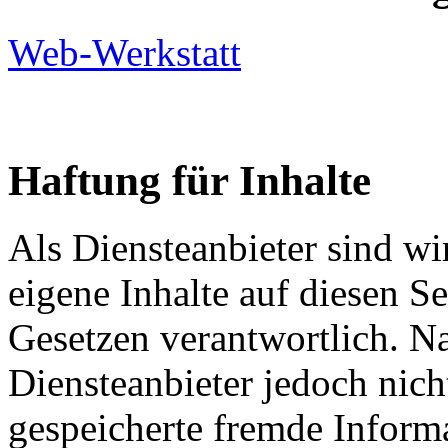
Web-Werkstatt
Haftung für Inhalte
Als Diensteanbieter sind w
eigene Inhalte auf diesen S
Gesetzen verantwortlich. N
Diensteanbieter jedoch nicht
gespeicherte fremde Inform