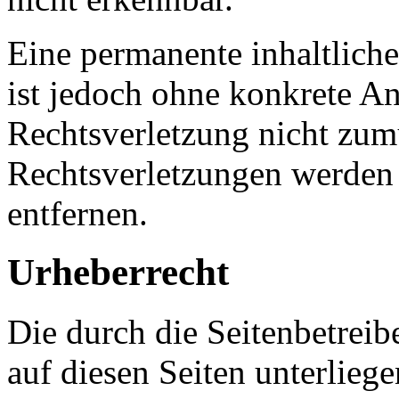
Eine permanente inhaltliche
ist jedoch ohne konkrete An
Rechtsverletzung nicht zu
Rechtsverletzungen werden
entfernen.
Urheberrecht
Die durch die Seitenbetreib
auf diesen Seiten unterlieg