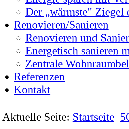
Der „wärmste" Ziegel 
Renovieren/Sanieren
Renovieren und Sanier
Energetisch sanier
Zentrale Wohnraumbel
Referenzen
Kontakt
Aktuelle Seite:
Startseite
5