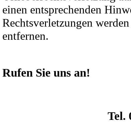
einen entsprechenden Hinw
Rechtsverletzungen werden 
entfernen.
Rufen Sie uns an!
Tel.