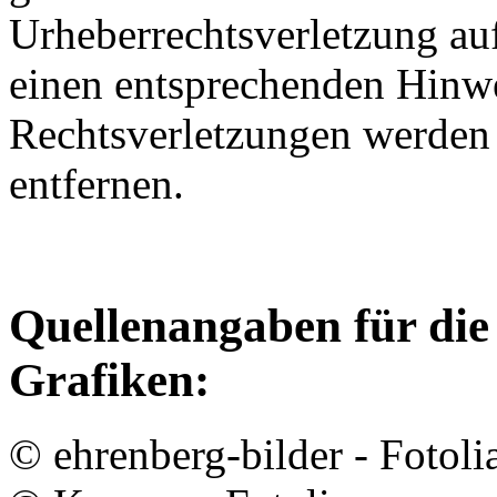
Urheberrechtsverletzung au
einen entsprechenden Hinw
Rechtsverletzungen werden 
entfernen.
Quellenangaben für die
Grafiken:
© ehrenberg-bilder - Fotol