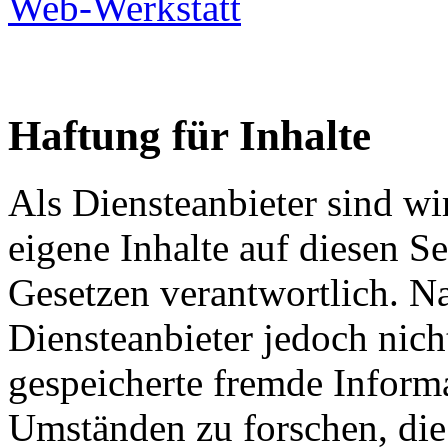
Web-Werkstatt
Haftung für Inhalte
Als Diensteanbieter sind w
eigene Inhalte auf diesen S
Gesetzen verantwortlich. N
Diensteanbieter jedoch nicht
gespeicherte fremde Inform
Umständen zu forschen, die 