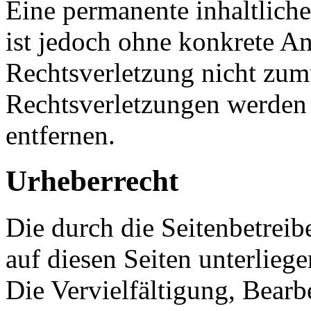
Eine permanente inhaltliche
ist jedoch ohne konkrete An
Rechtsverletzung nicht zu
Rechtsverletzungen werden
entfernen.
Urheberrecht
Die durch die Seitenbetreib
auf diesen Seiten unterlieg
Die Vervielfältigung, Bearb