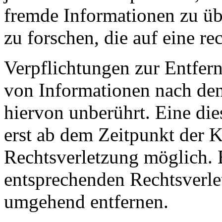
fremde Informationen zu ü
zu forschen, die auf eine re
Verpflichtungen zur Entfer
von Informationen nach den
hiervon unberührt. Eine die
erst ab dem Zeitpunkt der K
Rechtsverletzung möglich.
entsprechenden Rechtsverle
umgehend entfernen.