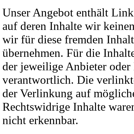
Unser Angebot enthält Links
auf deren Inhalte wir keine
wir für diese fremden Inha
übernehmen. Für die Inhalte 
der jeweilige Anbieter oder 
verantwortlich. Die verlin
der Verlinkung auf möglich
Rechtswidrige Inhalte ware
nicht erkennbar.