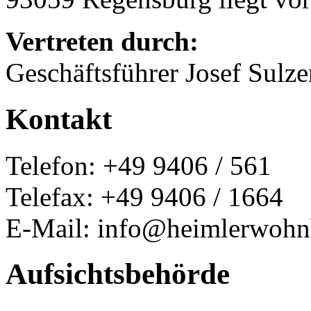
Vertreten durch:
Geschäftsführer Josef Sulz
Kontakt
Telefon: +49 9406 / 561
Telefax: +49 9406 / 1664
E-Mail: info@heimlerwohn
Aufsichtsbehörde