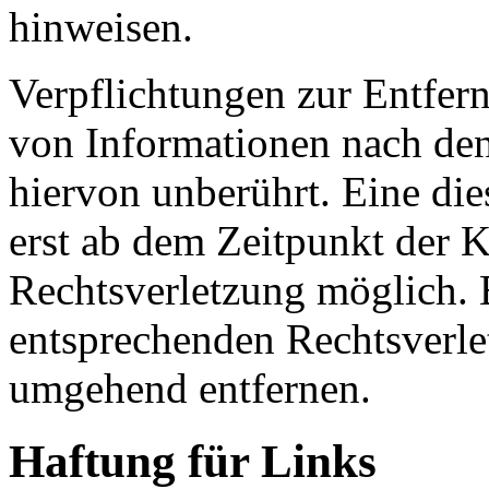
hinweisen.
Verpflichtungen zur Entfer
von Informationen nach den
hiervon unberührt. Eine die
erst ab dem Zeitpunkt der K
Rechtsverletzung möglich.
entsprechenden Rechtsverle
umgehend entfernen.
Haftung für Links