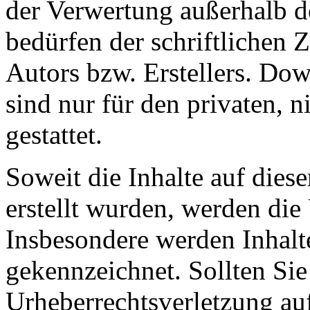
der Verwertung außerhalb d
bedürfen der schriftlichen
Autors bzw. Erstellers. Do
sind nur für den privaten, 
gestattet.
Soweit die Inhalte auf diese
erstellt wurden, werden die 
Insbesondere werden Inhalte
gekennzeichnet. Sollten Sie
Urheberrechtsverletzung au