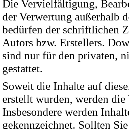
Die Vervielfältigung, Bearb
der Verwertung außerhalb d
bedürfen der schriftlichen
Autors bzw. Erstellers. Do
sind nur für den privaten, 
gestattet.
Soweit die Inhalte auf diese
erstellt wurden, werden die 
Insbesondere werden Inhalte
gekennzeichnet. Sollten Sie