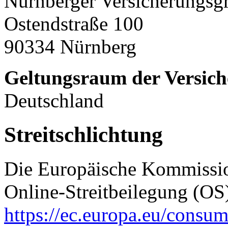
Nürnberger Versicherungsg
Ostendstraße 100
90334 Nürnberg
Geltungsraum der Versich
Deutschland
Streitschlichtung
Die Europäische Kommission
Online-Streitbeilegung (OS)
https://ec.europa.eu/consum