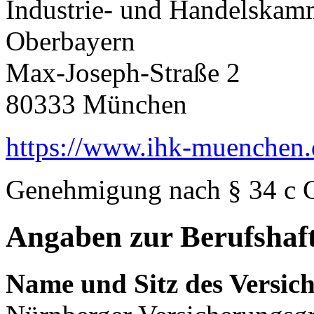
Industrie- und Handelskam
Oberbayern
Max-Joseph-Straße 2
80333 München
https://www.ihk-muenchen.
Genehmigung nach § 34 c
Angaben zur Berufshaft
Name und Sitz des Versich