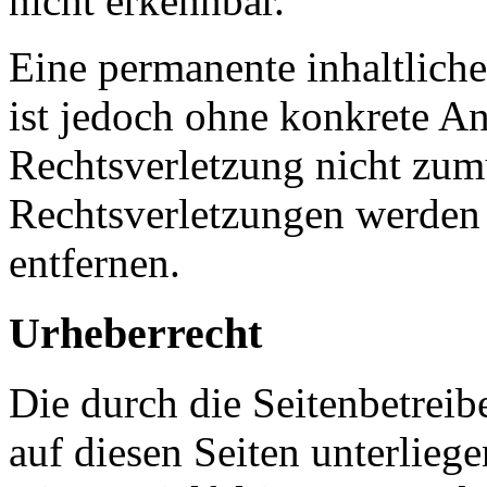
nicht erkennbar.
Eine permanente inhaltliche
ist jedoch ohne konkrete An
Rechtsverletzung nicht zu
Rechtsverletzungen werden
entfernen.
Urheberrecht
Die durch die Seitenbetreib
auf diesen Seiten unterlieg