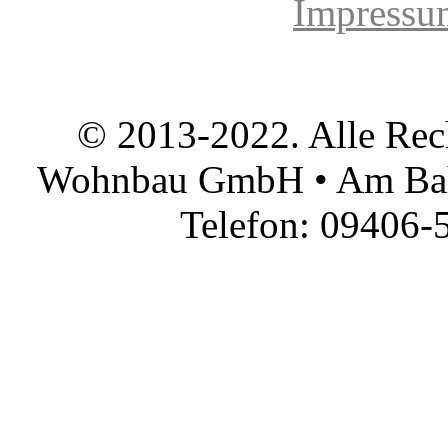
Impressu
© 2013-2022. Alle Rec
Wohnbau GmbH • Am Bah
Telefon: 09406-