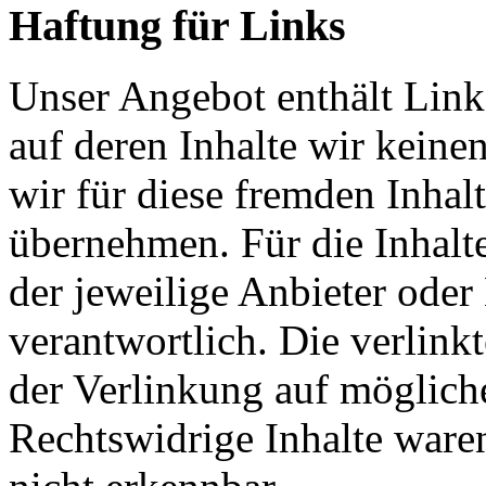
Haftung für Links
Unser Angebot enthält Links
auf deren Inhalte wir keine
wir für diese fremden Inha
übernehmen. Für die Inhalte 
der jeweilige Anbieter oder 
verantwortlich. Die verlin
der Verlinkung auf möglich
Rechtswidrige Inhalte ware