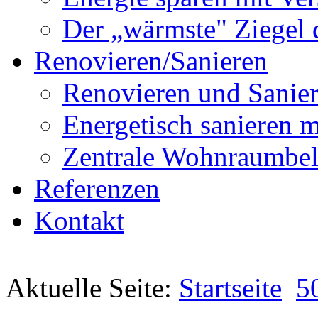
Der „wärmste" Ziegel 
Renovieren/Sanieren
Renovieren und Sanier
Energetisch sanier
Zentrale Wohnraumbel
Referenzen
Kontakt
Aktuelle Seite:
Startseite
5