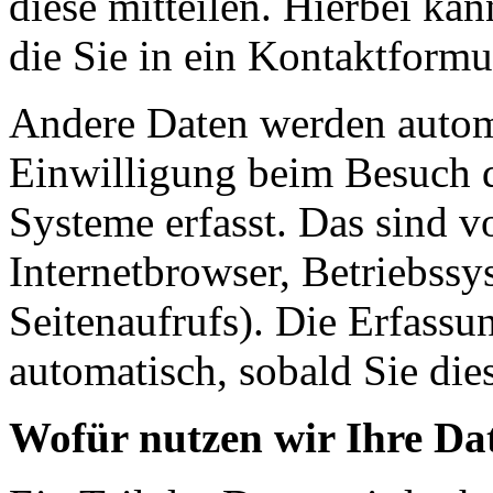
diese mitteilen. Hierbei ka
die Sie in ein Kontaktformu
Andere Daten werden automa
Einwilligung beim Besuch d
Systeme erfasst. Das sind v
Internetbrowser, Betriebssy
Seitenaufrufs). Die Erfassu
automatisch, sobald Sie die
Wofür nutzen wir Ihre Da