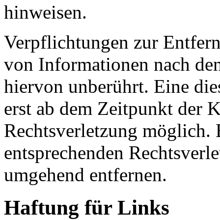
hinweisen.
Verpflichtungen zur Entfer
von Informationen nach den
hiervon unberührt. Eine die
erst ab dem Zeitpunkt der K
Rechtsverletzung möglich.
entsprechenden Rechtsverle
umgehend entfernen.
Haftung für Links