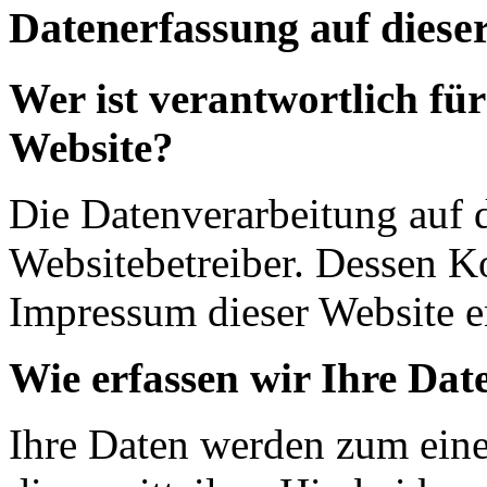
Datenerfassung auf diese
Wer ist verantwortlich für
Website?
Die Datenverarbeitung auf d
Websitebetreiber. Dessen K
Impressum dieser Website 
Wie erfassen wir Ihre Dat
Ihre Daten werden zum eine