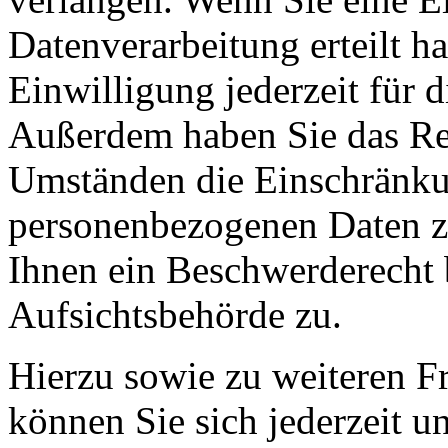
Datenverarbeitung erteilt h
Einwilligung jederzeit für 
Außerdem haben Sie das Re
Umständen die Einschränkun
personenbezogenen Daten zu
Ihnen ein Beschwerderecht 
Aufsichtsbehörde zu.
Hierzu sowie zu weiteren 
können Sie sich jederzeit u