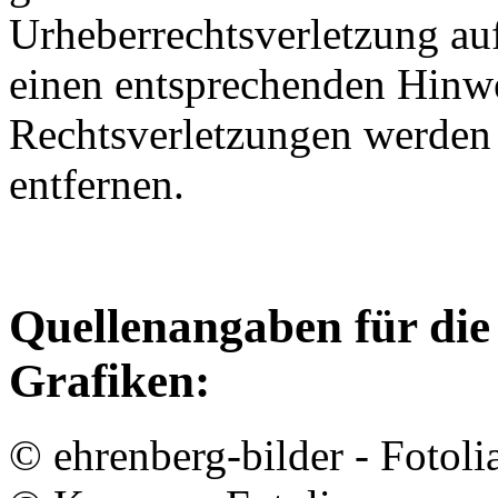
Urheberrechtsverletzung au
einen entsprechenden Hinw
Rechtsverletzungen werden 
entfernen.
Quellenangaben für die
Grafiken:
© ehrenberg-bilder - Fotol