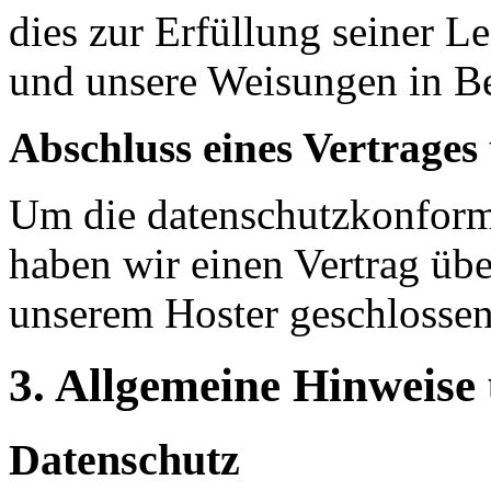
dies zur Erfüllung seiner Le
und unsere Weisungen in Be
Abschluss eines Vertrages
Um die datenschutzkonforme
haben wir einen Vertrag übe
unserem Hoster geschlossen
3. Allgemeine Hinweise 
Datenschutz