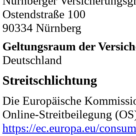
Nürnberger Versicherungsg
Ostendstraße 100
90334 Nürnberg
Geltungsraum der Versich
Deutschland
Streitschlichtung
Die Europäische Kommission
Online-Streitbeilegung (OS)
https://ec.europa.eu/consum