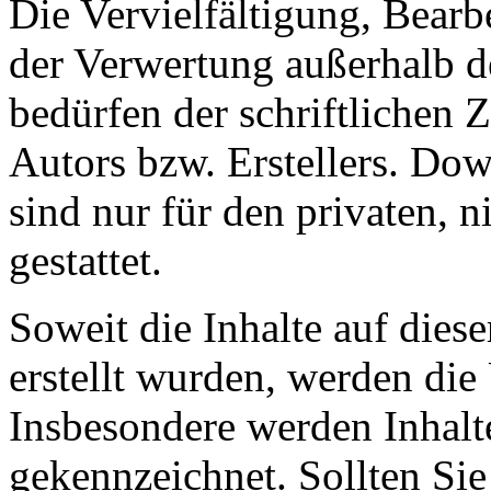
Die Vervielfältigung, Bearb
der Verwertung außerhalb d
bedürfen der schriftlichen
Autors bzw. Erstellers. Do
sind nur für den privaten, 
gestattet.
Soweit die Inhalte auf diese
erstellt wurden, werden die 
Insbesondere werden Inhalte
gekennzeichnet. Sollten Sie