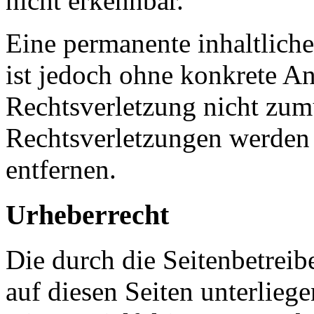
nicht erkennbar.
Eine permanente inhaltliche
ist jedoch ohne konkrete An
Rechtsverletzung nicht zu
Rechtsverletzungen werden
entfernen.
Urheberrecht
Die durch die Seitenbetreib
auf diesen Seiten unterlieg