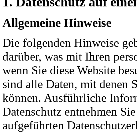
1. Datenschutz auf eine
Allgemeine Hinweise
Die folgenden Hinweise geb
darüber, was mit Ihren per
wenn Sie diese Website be
sind alle Daten, mit denen S
können. Ausführliche Info
Datenschutz entnehmen Sie 
aufgeführten Datenschutzer