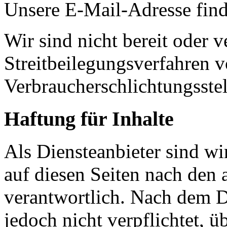
Unsere E-Mail-Adresse fin
Wir sind nicht bereit oder ve
Streitbeilegungsverfahren v
Verbraucherschlichtungsste
Haftung für Inhalte
Als Diensteanbieter sind w
auf diesen Seiten nach den
verantwortlich. Nach dem D
jedoch nicht verpflichtet, ü