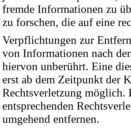
fremde Informationen zu ü
zu forschen, die auf eine re
Verpflichtungen zur Entfer
von Informationen nach den
hiervon unberührt. Eine die
erst ab dem Zeitpunkt der K
Rechtsverletzung möglich.
entsprechenden Rechtsverle
umgehend entfernen.