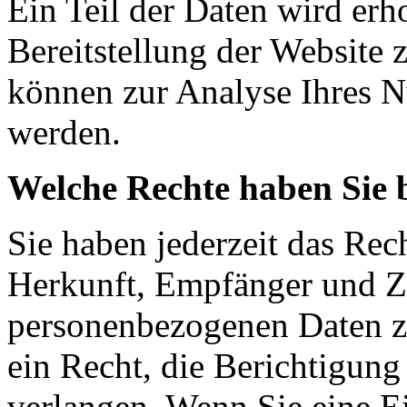
Ein Teil der Daten wird erh
Bereitstellung der Website 
können zur Analyse Ihres N
werden.
Welche Rechte haben Sie 
Sie haben jederzeit das Rec
Herkunft, Empfänger und Z
personenbezogenen Daten z
ein Recht, die Berichtigun
verlangen. Wenn Sie eine E