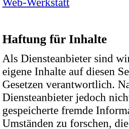
Web-Werkstatt
Haftung für Inhalte
Als Diensteanbieter sind w
eigene Inhalte auf diesen S
Gesetzen verantwortlich. N
Diensteanbieter jedoch nicht
gespeicherte fremde Inform
Umständen zu forschen, die 