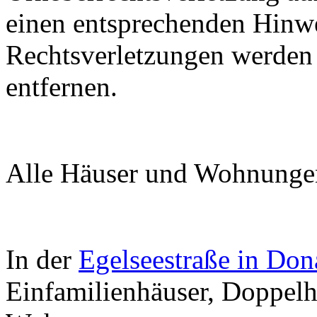
einen entsprechenden Hinw
Rechtsverletzungen werden 
entfernen.
Alle Häuser und Wohnungen
In der
Egelseestraße in Don
Einfamilienhäuser, Doppelh