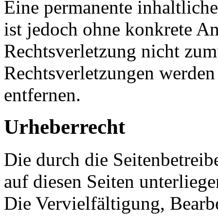
Eine permanente inhaltliche
ist jedoch ohne konkrete An
Rechtsverletzung nicht zu
Rechtsverletzungen werden
entfernen.
Urheberrecht
Die durch die Seitenbetreib
auf diesen Seiten unterlieg
Die Vervielfältigung, Bearb