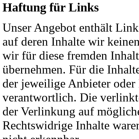
Haftung für Links
Unser Angebot enthält Links
auf deren Inhalte wir keine
wir für diese fremden Inha
übernehmen. Für die Inhalte 
der jeweilige Anbieter oder 
verantwortlich. Die verlin
der Verlinkung auf möglich
Rechtswidrige Inhalte ware