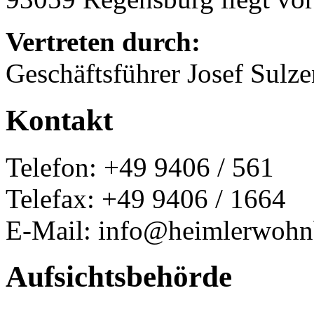
Vertreten durch:
Geschäftsführer Josef Sulz
Kontakt
Telefon: +49 9406 / 561
Telefax: +49 9406 / 1664
E-Mail: info@heimlerwohn
Aufsichtsbehörde