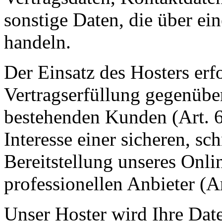
sonstige Daten, die über ei
handeln.
Der Einsatz des Hosters er
Vertragserfüllung gegenübe
bestehenden Kunden (Art. 
Interesse einer sicheren, sc
Bereitstellung unseres Onl
professionellen Anbieter (A
Unser Hoster wird Ihre Date