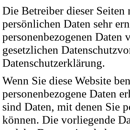
Die Betreiber dieser Seiten
persönlichen Daten sehr ern
personenbezogenen Daten ve
gesetzlichen Datenschutzvor
Datenschutzerklärung.
Wenn Sie diese Website ben
personenbezogene Daten er
sind Daten, mit denen Sie p
können. Die vorliegende Dat