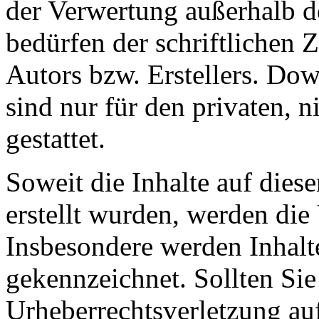
der Verwertung außerhalb d
bedürfen der schriftlichen
Autors bzw. Erstellers. Do
sind nur für den privaten, 
gestattet.
Soweit die Inhalte auf diese
erstellt wurden, werden die 
Insbesondere werden Inhalte
gekennzeichnet. Sollten Sie
Urheberrechtsverletzung au