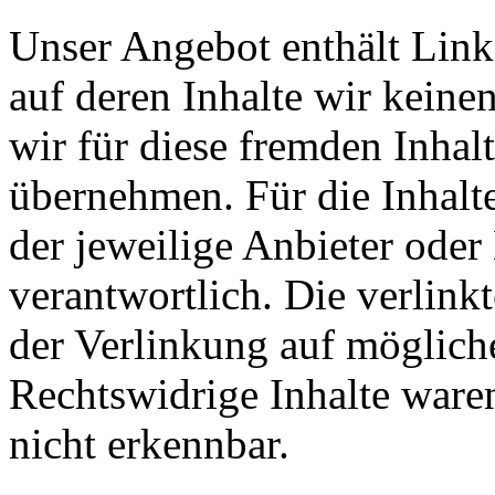
Unser Angebot enthält Links
auf deren Inhalte wir keine
wir für diese fremden Inha
übernehmen. Für die Inhalte 
der jeweilige Anbieter oder 
verantwortlich. Die verlin
der Verlinkung auf möglich
Rechtswidrige Inhalte ware
nicht erkennbar.