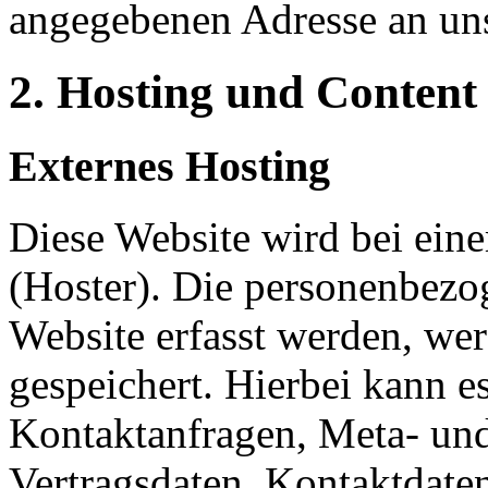
angegebenen Adresse an un
2. Hosting und Content
Externes Hosting
Diese Website wird bei eine
(Hoster). Die personenbezog
Website erfasst werden, we
gespeichert. Hierbei kann es
Kontaktanfragen, Meta- un
Vertragsdaten, Kontaktdate