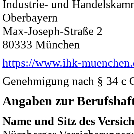
Industrie- und Handelskam
Oberbayern
Max-Joseph-Straße 2
80333 München
https://www.ihk-muenchen.
Genehmigung nach § 34 c
Angaben zur Berufshaft
Name und Sitz des Versich