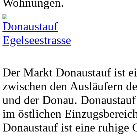
Wohnungen.
Der Markt Donaustauf ist ei
zwischen den Ausläufern d
und der Donau. Donaustauf
im östlichen Einzugsbereic
Donaustauf ist eine ruhige