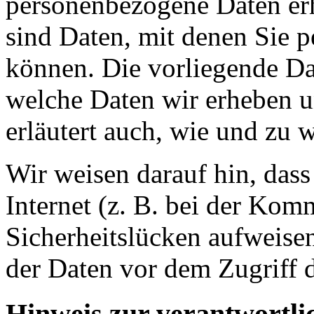
personenbezogene Daten er
sind Daten, mit denen Sie p
können. Die vorliegende Dat
welche Daten wir erheben u
erläutert auch, wie und zu
Wir weisen darauf hin, das
Internet (z. B. bei der Kom
Sicherheitslücken aufweise
der Daten vor dem Zugriff d
Hinweis zur verantwortlic