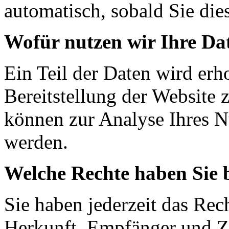
automatisch, sobald Sie die
Wofür nutzen wir Ihre Da
Ein Teil der Daten wird erh
Bereitstellung der Website 
können zur Analyse Ihres N
werden.
Welche Rechte haben Sie 
Sie haben jederzeit das Rec
Herkunft, Empfänger und Z