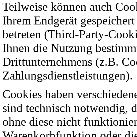
Teilweise können auch Coo
Ihrem Endgerät gespeichert
betreten (Third-Party-Cook
Ihnen die Nutzung bestimmt
Drittunternehmens (z.B. C
Zahlungsdienstleistungen).
Cookies haben verschiedene
sind technisch notwendig, 
ohne diese nicht funktionie
Warenkorbfunktion oder di