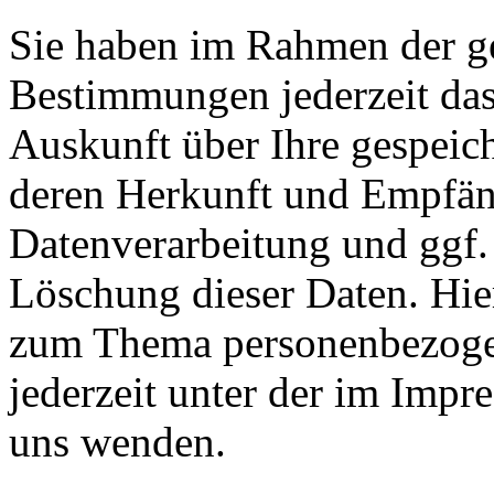
Sie haben im Rahmen der ge
Bestimmungen jederzeit das
Auskunft über Ihre gespeic
deren Herkunft und Empfän
Datenverarbeitung und ggf.
Löschung dieser Daten. Hie
zum Thema personenbezoge
jederzeit unter der im Imp
uns wenden.