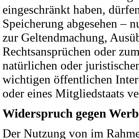
eingeschränkt haben, dürfen
Speicherung abgesehen – nu
zur Geltendmachung, Ausüb
Rechtsansprüchen oder zum 
natürlichen oder juristisch
wichtigen öffentlichen Inte
oder eines Mitgliedstaats ve
Widerspruch gegen Werb
Der Nutzung von im Rahmen