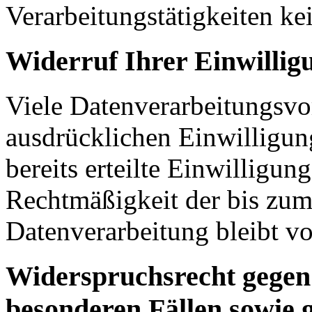
Verarbeitungstätigkeiten ke
Widerruf Ihrer Einwillig
Viele Datenverarbeitungsvo
ausdrücklichen Einwilligun
bereits erteilte Einwilligun
Rechtmäßigkeit der bis zum
Datenverarbeitung bleibt v
Widerspruchsrecht gegen
besonderen Fällen sowie 