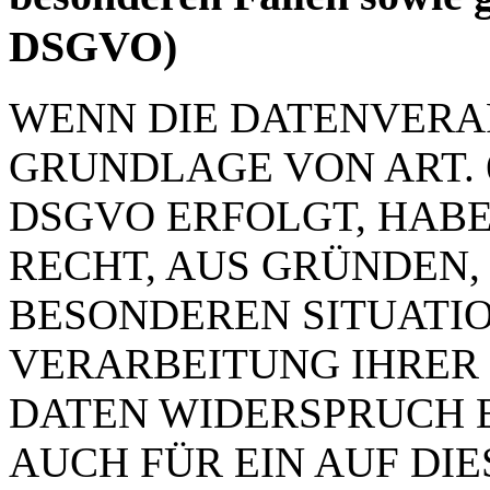
DSGVO)
WENN DIE DATENVERA
GRUNDLAGE VON ART. 6 
DSGVO ERFOLGT, HABE
RECHT, AUS GRÜNDEN, 
BESONDEREN SITUATIO
VERARBEITUNG IHRER
DATEN WIDERSPRUCH E
AUCH FÜR EIN AUF DI