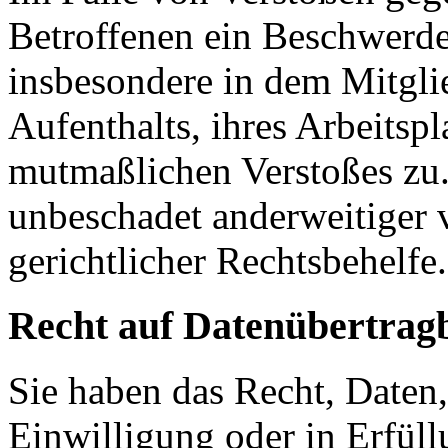
Betroffenen ein Beschwerde
insbesondere in dem Mitgli
Aufenthalts, ihres Arbeitspl
mutmaßlichen Verstoßes zu.
unbeschadet anderweitiger 
gerichtlicher Rechtsbehelfe.
Recht auf Daten­übertrag­
Sie haben das Recht, Daten,
Einwilligung oder in Erfüll