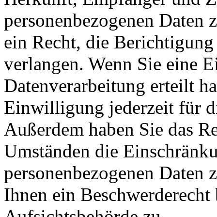
personenbezogenen Daten z
ein Recht, die Berichtigun
verlangen. Wenn Sie eine E
Datenverarbeitung erteilt h
Einwilligung jederzeit für 
Außerdem haben Sie das Re
Umständen die Einschränkun
personenbezogenen Daten zu
Ihnen ein Beschwerderecht 
Aufsichtsbehörde zu.