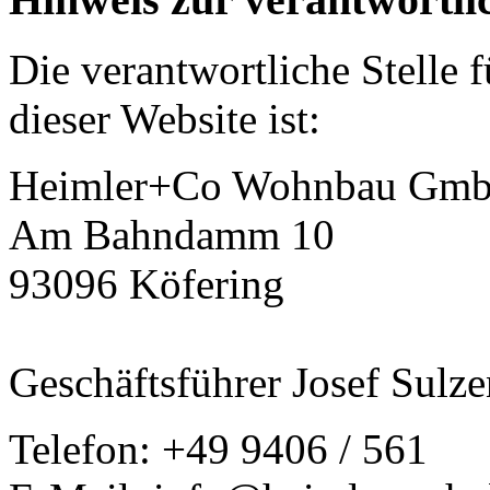
Die verantwortliche Stelle 
dieser Website ist:
Heimler+Co Wohnbau Gm
Am Bahndamm 10
93096 Köfering
Geschäftsführer Josef Sulz
Telefon: +49 9406 / 561