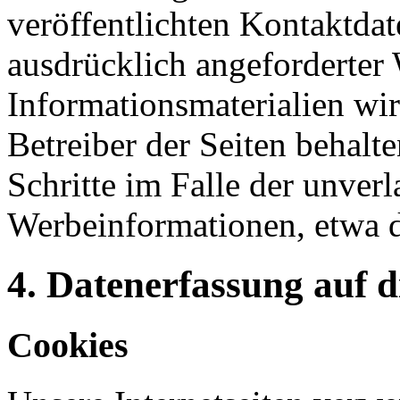
veröffentlichten Kontaktda
ausdrücklich angeforderte
Informationsmaterialien wi
Betreiber der Seiten behalte
Schritte im Falle der unve
Werbeinformationen, etwa 
4. Datenerfassung auf d
Cookies