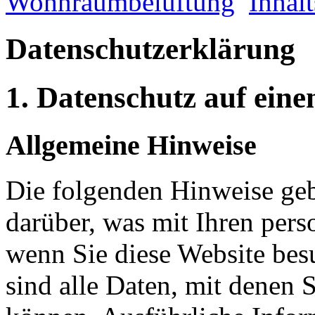
Wohnraumbelüftung
Inhalt
Datenschutz­erklärung
1. Datenschutz auf eine
Allgemeine Hinweise
Die folgenden Hinweise geb
darüber, was mit Ihren per
wenn Sie diese Website be
sind alle Daten, mit denen S