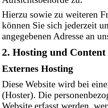
Hierzu sowie zu weiteren 
können Sie sich jederzeit u
angegebenen Adresse an un
2. Hosting und Content
Externes Hosting
Diese Website wird bei eine
(Hoster). Die personenbezog
Website erfasst werden, we