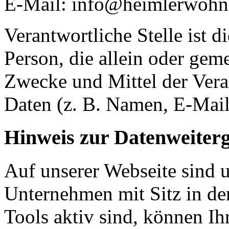
E-Mail: info@heimlerwohn
Verantwortliche Stelle ist di
Person, die allein oder gem
Zwecke und Mittel der Ver
Daten (z. B. Namen, E-Mail
Hinweis zur Datenweiter
Auf unserer Webseite sind 
Unternehmen mit Sitz in d
Tools aktiv sind, können I