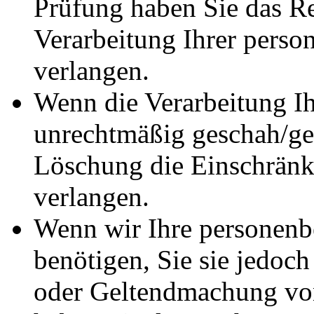
Prüfung haben Sie das Re
Verarbeitung Ihrer pers
verlangen.
Wenn die Verarbeitung I
unrechtmäßig geschah/ges
Löschung die Einschränk
verlangen.
Wenn wir Ihre personenb
benötigen, Sie sie jedoc
oder Geltendmachung vo