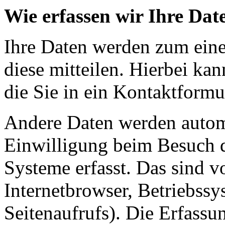
Wie erfassen wir Ihre Dat
Ihre Daten werden zum eine
diese mitteilen. Hierbei ka
die Sie in ein Kontaktformu
Andere Daten werden automa
Einwilligung beim Besuch d
Systeme erfasst. Das sind v
Internetbrowser, Betriebssy
Seitenaufrufs). Die Erfassu