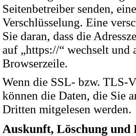
Seitenbetreiber senden, ei
Verschlüsselung. Eine vers
Sie daran, dass die Adressze
auf „https://“ wechselt und
Browserzeile.
Wenn die SSL- bzw. TLS-Ver
können die Daten, die Sie a
Dritten mitgelesen werden.
Auskunft, Löschung und 