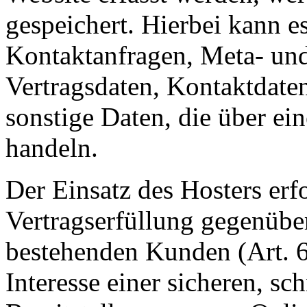
gespeichert. Hierbei kann es
Kontaktanfragen, Meta- un
Vertragsdaten, Kontaktdate
sonstige Daten, die über ei
handeln.
Der Einsatz des Hosters er
Vertragserfüllung gegenübe
bestehenden Kunden (Art. 
Interesse einer sicheren, sc