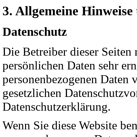
3. Allgemeine Hinweise 
Datenschutz
Die Betreiber dieser Seiten
persönlichen Daten sehr ern
personenbezogenen Daten ve
gesetzlichen Datenschutzvor
Datenschutzerklärung.
Wenn Sie diese Website ben