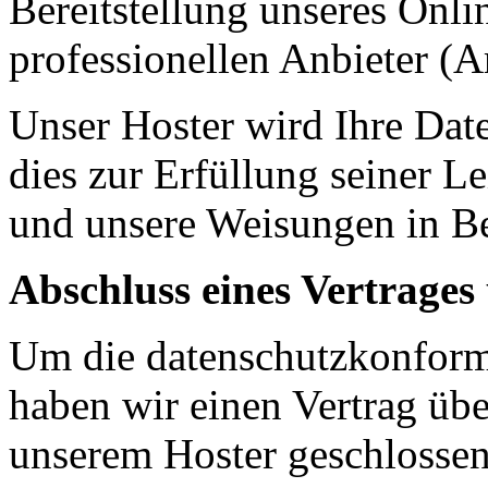
Bereitstellung unseres Onl
professionellen Anbieter (A
Unser Hoster wird Ihre Date
dies zur Erfüllung seiner Le
und unsere Weisungen in Be
Abschluss eines Vertrages
Um die datenschutzkonforme
haben wir einen Vertrag übe
unserem Hoster geschlossen