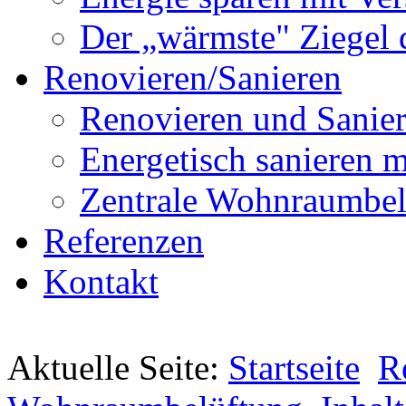
Der „wärmste" Ziegel 
Renovieren/Sanieren
Renovieren und Sanier
Energetisch sanier
Zentrale Wohnraumbel
Referenzen
Kontakt
Aktuelle Seite:
Startseite
R