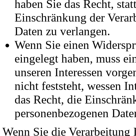
haben Sie das Recht, stat
Einschränkung der Verar
Daten zu verlangen.
Wenn Sie einen Widersp
eingelegt haben, muss e
unseren Interessen vorg
nicht feststeht, wessen I
das Recht, die Einschrän
personenbezogenen Daten
Wenn Sie die Verarbeitung 