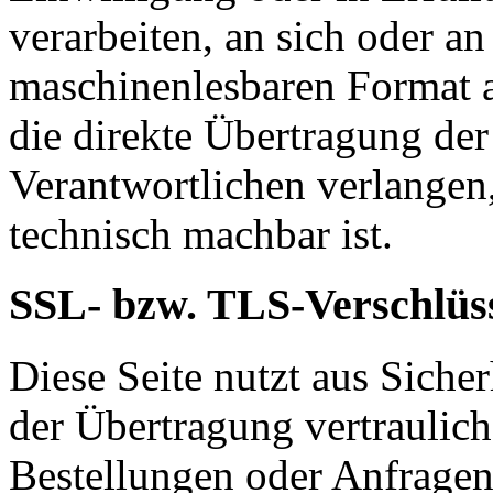
verarbeiten, an sich oder a
maschinenlesbaren Format a
die direkte Übertragung de
Verantwortlichen verlangen, 
technisch machbar ist.
SSL- bzw. TLS-Verschlüs
Diese Seite nutzt aus Sich
der Übertragung vertraulich
Bestellungen oder Anfragen,