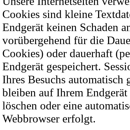
Unsere Internetseiten verw
Cookies sind kleine Textdat
Endgerät keinen Schaden an
vorübergehend für die Dauer
Cookies) oder dauerhaft (p
Endgerät gespeichert. Sess
Ihres Besuchs automatisch 
bleiben auf Ihrem Endgerät g
löschen oder eine automati
Webbrowser erfolgt.