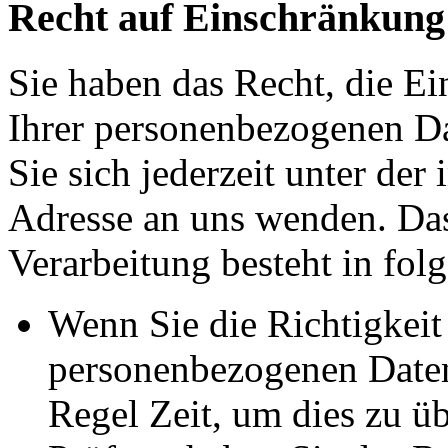
Recht auf Einschränkung
Sie haben das Recht, die E
Ihrer personenbezogenen Da
Sie sich jederzeit unter d
Adresse an uns wenden. Da
Verarbeitung besteht in fol
Wenn Sie die Richtigkeit 
personenbezogenen Daten 
Regel Zeit, um dies zu ü