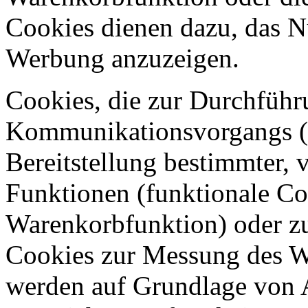
Cookies dienen dazu, das N
Werbung anzuzeigen.
Cookies, die zur Durchführ
Kommunikationsvorgangs (
Bereitstellung bestimmter,
Funktionen (funktionale Coo
Warenkorbfunktion) oder zu
Cookies zur Messung des We
werden auf Grundlage von A