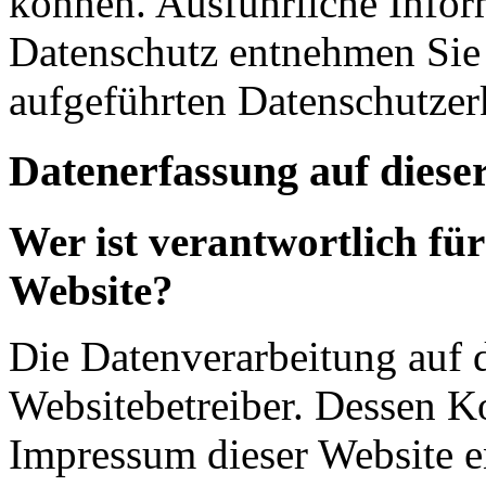
können. Ausführliche Info
Datenschutz entnehmen Sie 
aufgeführten Datenschutzer
Datenerfassung auf diese
Wer ist verantwortlich für
Website?
Die Datenverarbeitung auf d
Websitebetreiber. Dessen K
Impressum dieser Website 