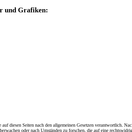
r und Grafiken:
 auf diesen Seiten nach den allgemeinen Gesetzen verantwortlich. Nac
 überwachen oder nach Umständen zu forschen, die auf eine rechtswidrig