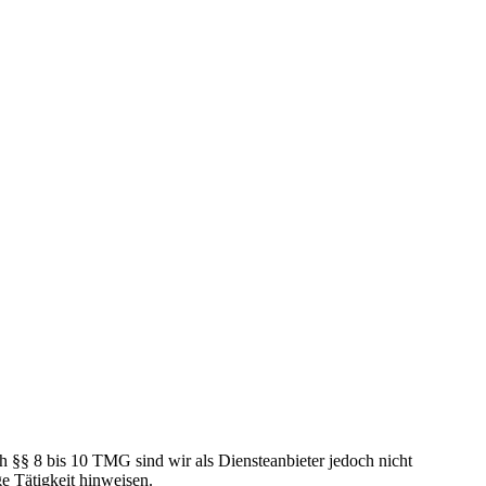
h §§ 8 bis 10 TMG sind wir als Diensteanbieter jedoch nicht
e Tätigkeit hinweisen.