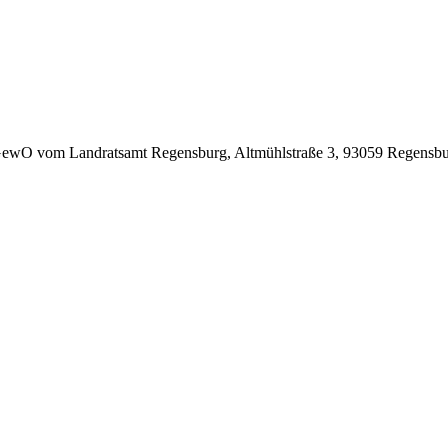
ewO vom Landratsamt Regensburg, Altmühlstraße 3, 93059 Regensburg