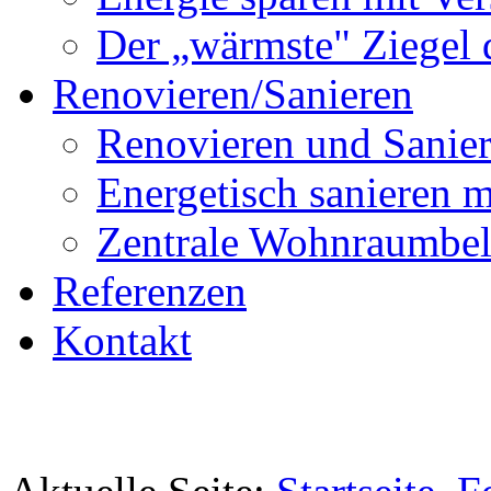
Der „wärmste" Ziegel 
Renovieren/Sanieren
Renovieren und Sanier
Energetisch sanier
Zentrale Wohnraumbel
Referenzen
Kontakt