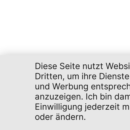
Diese Seite nutzt Webs
Dritten, um ihre Dienst
und Werbung entsprech
anzuzeigen. Ich bin da
Einwilligung jederzeit 
oder ändern.