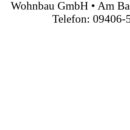
Wohnbau GmbH • Am Bah
Telefon: 09406-