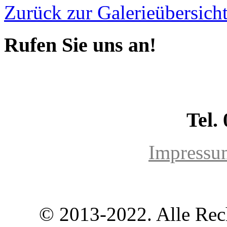
Zurück zur Galerieübersich
Rufen Sie uns an!
Tel.
Impressu
© 2013-2022. Alle Rec