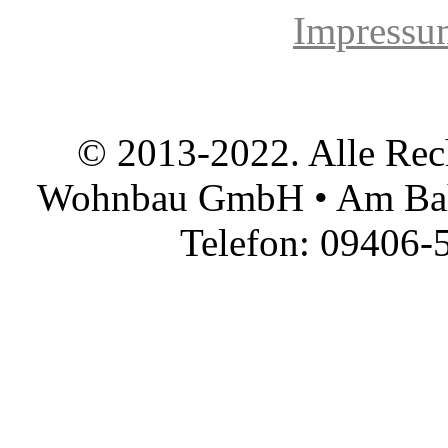
Impressu
© 2013-2022. Alle Rec
Wohnbau GmbH • Am Bah
Telefon: 09406-