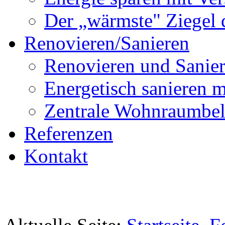
Der „wärmste" Ziegel 
Renovieren/Sanieren
Renovieren und Sanier
Energetisch sanier
Zentrale Wohnraumbel
Referenzen
Kontakt