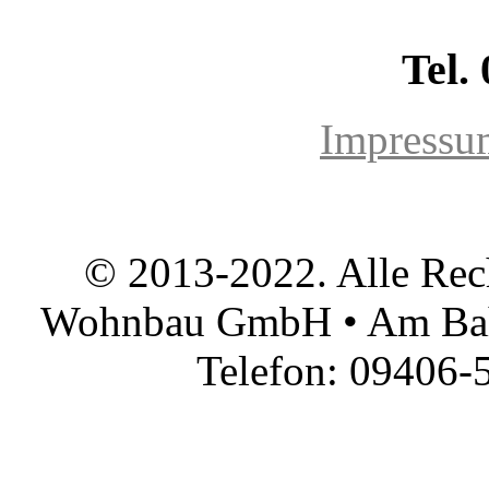
Tel.
Impressu
© 2013-2022. Alle Rec
Wohnbau GmbH • Am Bah
Telefon: 09406-