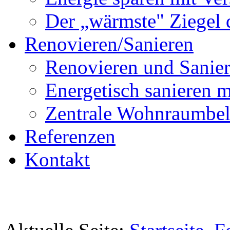
Der „wärmste" Ziegel 
Renovieren/Sanieren
Renovieren und Sanier
Energetisch sanier
Zentrale Wohnraumbel
Referenzen
Kontakt