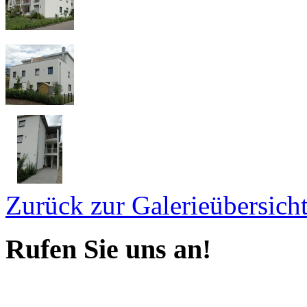
Zurück zur Galerieübersich
Rufen Sie uns an!