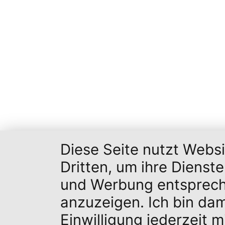
Diese Seite nutzt Webs
Dritten, um ihre Dienst
und Werbung entsprech
anzuzeigen. Ich bin da
Einwilligung jederzeit 