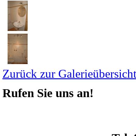
Zurück zur Galerieübersich
Rufen Sie uns an!