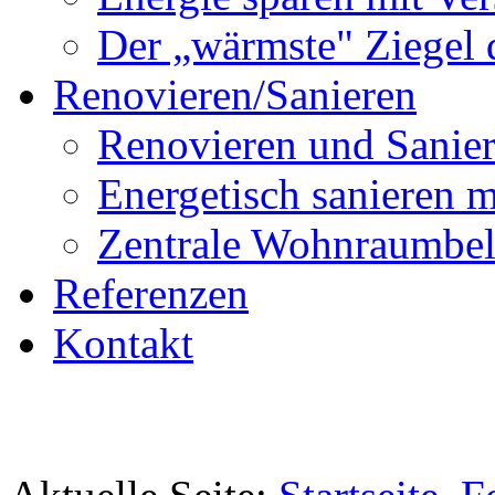
Der „wärmste" Ziegel 
Renovieren/Sanieren
Renovieren und Sanier
Energetisch sanier
Zentrale Wohnraumbel
Referenzen
Kontakt