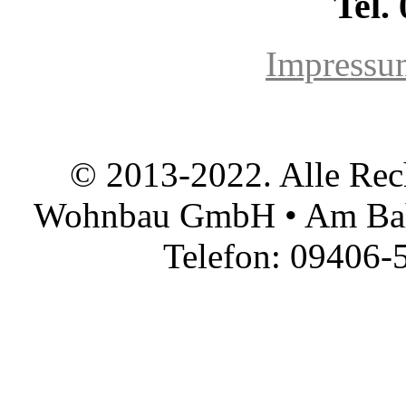
Tel.
Impressu
© 2013-2022. Alle Rec
Wohnbau GmbH • Am Bah
Telefon: 09406-