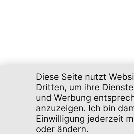
Diese Seite nutzt Webs
Dritten, um ihre Dienst
und Werbung entsprech
anzuzeigen. Ich bin da
Einwilligung jederzeit 
oder ändern.