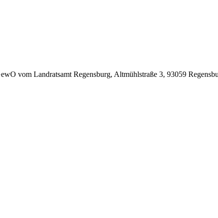
ewO vom Landratsamt Regensburg, Altmühlstraße 3, 93059 Regensburg