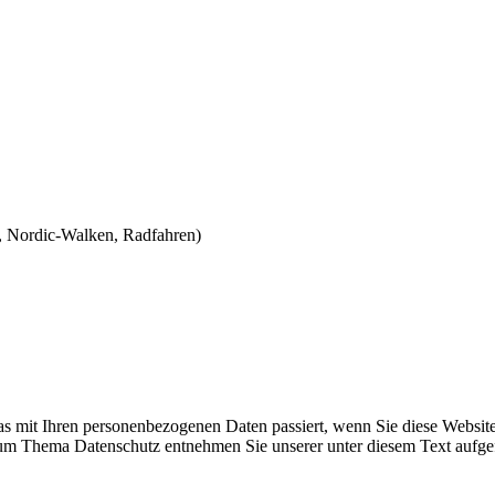
 Nordic-Walken, Radfahren)
s mit Ihren personenbezogenen Daten passiert, wenn Sie diese Websit
 zum Thema Datenschutz entnehmen Sie unserer unter diesem Text aufge