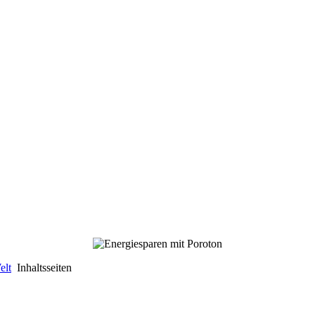
elt
Inhaltsseiten