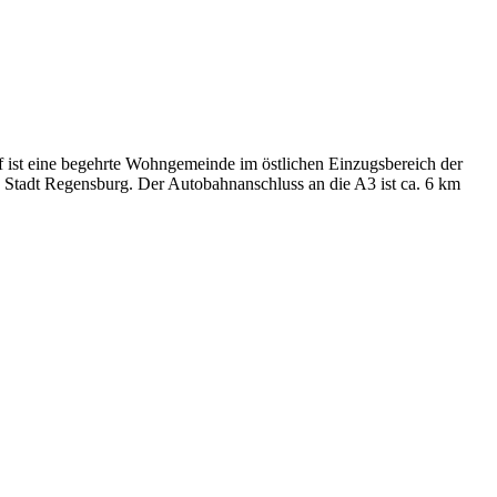
 ist eine begehrte Wohngemeinde im östlichen Einzugsbereich der
 Stadt Regensburg. Der Autobahnanschluss an die A3 ist ca. 6 km