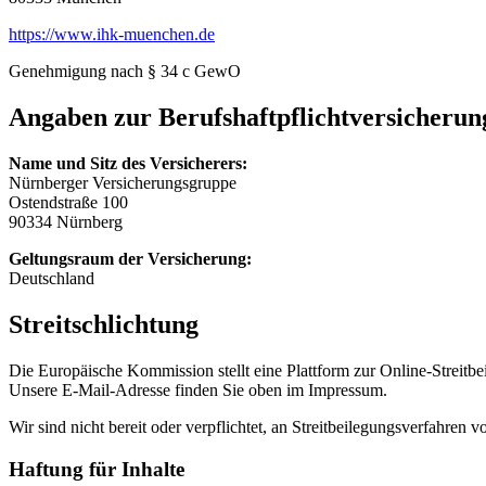
https://www.ihk-muenchen.de
Genehmigung nach § 34 c GewO
Angaben zur Berufshaftpflichtversicherun
Name und Sitz des Versicherers:
Nürnberger Versicherungsgruppe
Ostendstraße 100
90334 Nürnberg
Geltungsraum der Versicherung:
Deutschland
Streitschlichtung
Die Europäische Kommission stellt eine Plattform zur Online-Streitbe
Unsere E-Mail-Adresse finden Sie oben im Impressum.
Wir sind nicht bereit oder verpflichtet, an Streitbeilegungsverfahren 
Haftung für Inhalte