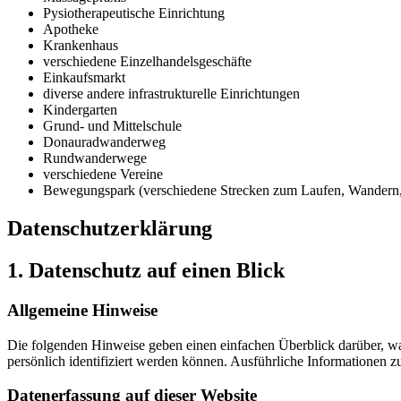
Pysiotherapeutische Einrichtung
Apotheke
Krankenhaus
verschiedene Einzelhandelsgeschäfte
Einkaufsmarkt
diverse andere infrastrukturelle Einrichtungen
Kindergarten
Grund- und Mittelschule
Donauradwanderweg
Rundwanderwege
verschiedene Vereine
Bewegungspark (verschiedene Strecken zum Laufen, Wandern,
Datenschutz­erklärung
1. Datenschutz auf einen Blick
Allgemeine Hinweise
Die folgenden Hinweise geben einen einfachen Überblick darüber, wa
persönlich identifiziert werden können. Ausführliche Informationen
Datenerfassung auf dieser Website