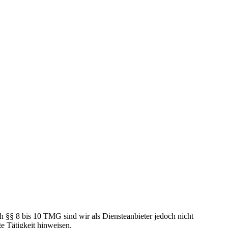
h §§ 8 bis 10 TMG sind wir als Diensteanbieter jedoch nicht
e Tätigkeit hinweisen.