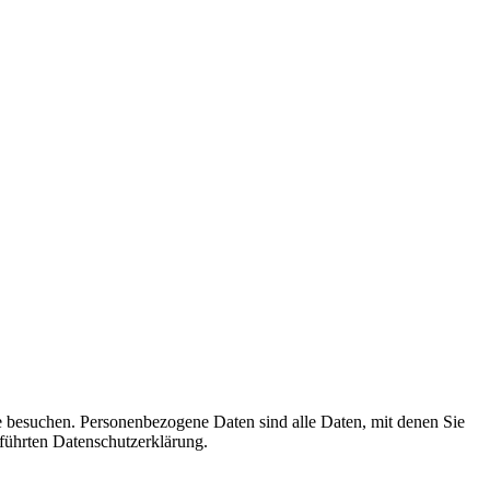
e besuchen. Personenbezogene Daten sind alle Daten, mit denen Sie
führten Datenschutzerklärung.