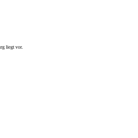
 liegt vor.