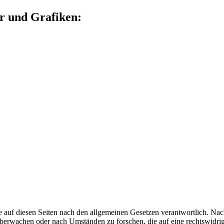
r und Grafiken:
 auf diesen Seiten nach den allgemeinen Gesetzen verantwortlich. Nac
 überwachen oder nach Umständen zu forschen, die auf eine rechtswidrig