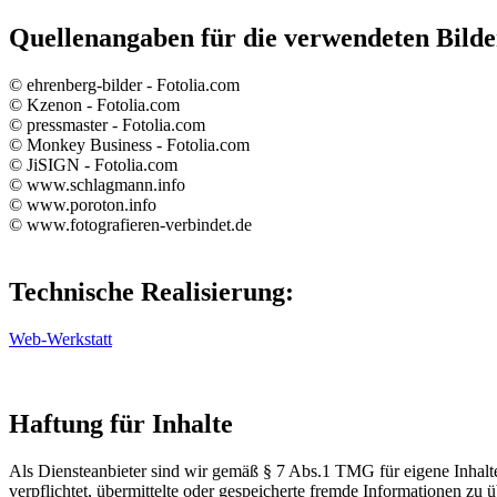
Quellenangaben für die verwendeten Bilde
© ehrenberg-bilder - Fotolia.com
© Kzenon - Fotolia.com
© pressmaster - Fotolia.com
© Monkey Business - Fotolia.com
© JiSIGN - Fotolia.com
© www.schlagmann.info
© www.poroton.info
© www.fotografieren-verbindet.de
Technische Realisierung:
Web-Werkstatt
Haftung für Inhalte
Als Diensteanbieter sind wir gemäß § 7 Abs.1 TMG für eigene Inhalte
verpflichtet, übermittelte oder gespeicherte fremde Informationen zu