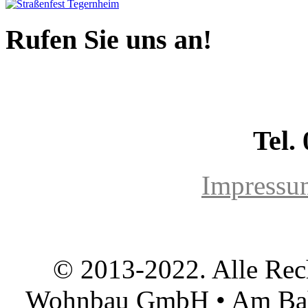
Rufen Sie uns an!
Tel.
Impressu
© 2013-2022. Alle Rec
Wohnbau GmbH • Am Bah