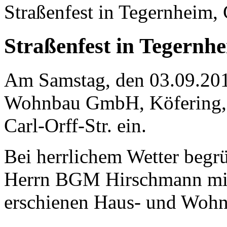
Straßenfest in Tegernheim, 
Straßenfest in Tegernhe
Am Samstag, den 03.09.201
Wohnbau GmbH, Köfering, z
Carl-Orff-Str. ein.
Bei herrlichem Wetter begr
Herrn BGM Hirschmann mit 
erschienen Haus- und Wohn