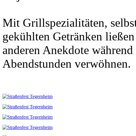
Mit Grillspezialitäten, sel
gekühlten Getränken ließen 
anderen Anekdote während d
Abendstunden verwöhnen.