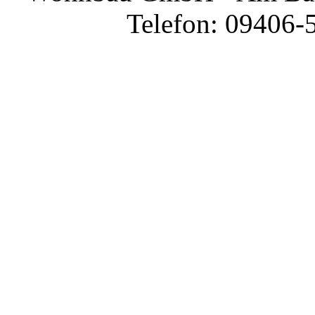
Telefon: 09406-