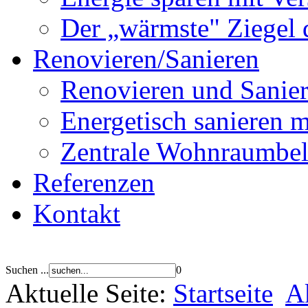
Der „wärmste" Ziegel 
Renovieren/Sanieren
Renovieren und Sanier
Energetisch sanier
Zentrale Wohnraumbel
Referenzen
Kontakt
Suchen ...
0
Aktuelle Seite:
Startseite
A