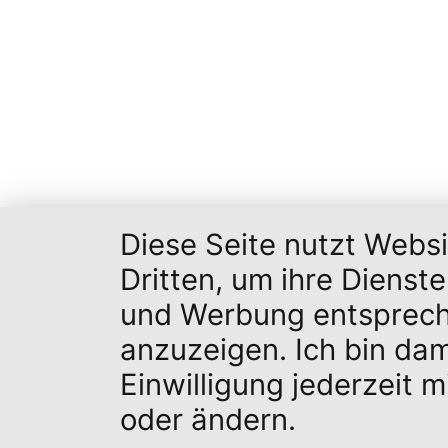
Diese Seite nutzt Webs
Dritten, um ihre Dienst
und Werbung entsprech
anzuzeigen. Ich bin da
Einwilligung jederzeit 
oder ändern.