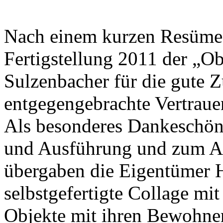
Nach einem kurzen Resümee
Fertigstellung 2011 der „Ob
Sulzenbacher für die gute 
entgegengebrachte Vertraue
Als besonderes Dankeschön
und Ausführung und zum Au
übergaben die Eigentümer H
selbstgefertigte Collage mi
Objekte mit ihren Bewohne